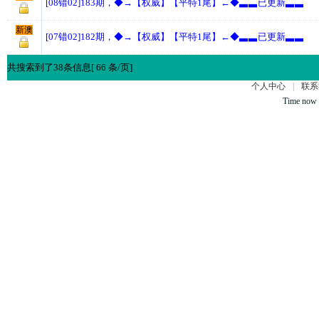
[08错02]183期，◆→【权威】【平特1尾】←◆▃▃已更新▃▃
新澳
[07错02]182期，◆→【权威】【平特1尾】←◆▃▃已更新▃▃
共搜索到了38条信息[ 66 条/页]
个人中心
|
联系
Time now 