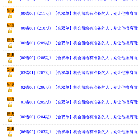
新澳
[00错00]《211期》【合双单】机会留给有准备的人，别让他擦肩
新澳
[00错00]《210期》【合双单】机会留给有准备的人，别让他擦肩
新澳
[00错00]《209期》【合双单】机会留给有准备的人，别让他擦肩
新澳
[00错00]《208期》【合双单】机会留给有准备的人，别让他擦肩
新澳
[03错01]《207期》【合双单】机会留给有准备的人，别让他擦肩
新澳
[02错00]《206期》【合双单】机会留给有准备的人，别让他擦肩
新澳
[01错00]《205期》【合双单】机会留给有准备的人，别让他擦肩
新澳
[00错00]《204期》【合双单】机会留给有准备的人，别让他擦肩
新澳
[06错02]《203期》【合双单】机会留给有准备的人，别让他擦肩