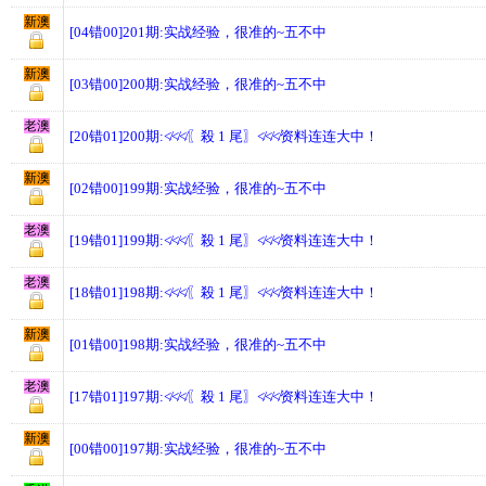
新澳
[04错00]201期:实战经验，很准的~五不中
新澳
[03错00]200期:实战经验，很准的~五不中
老澳
[20错01]200期:≮≮≮〖殺 1 尾〗≮≮≮资料连连大中！
新澳
[02错00]199期:实战经验，很准的~五不中
老澳
[19错01]199期:≮≮≮〖殺 1 尾〗≮≮≮资料连连大中！
老澳
[18错01]198期:≮≮≮〖殺 1 尾〗≮≮≮资料连连大中！
新澳
[01错00]198期:实战经验，很准的~五不中
老澳
[17错01]197期:≮≮≮〖殺 1 尾〗≮≮≮资料连连大中！
新澳
[00错00]197期:实战经验，很准的~五不中