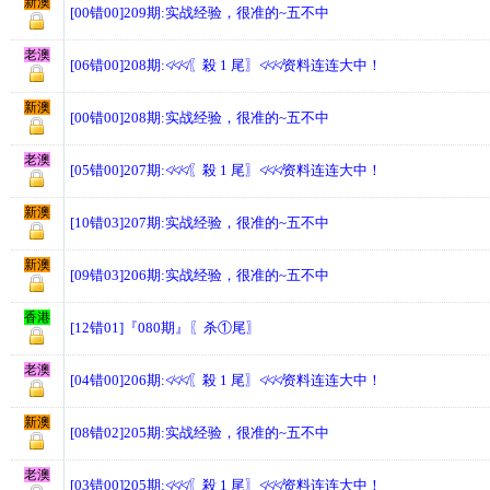
新澳
[00错00]209期:实战经验，很准的~五不中
老澳
[06错00]208期:≮≮≮〖殺 1 尾〗≮≮≮资料连连大中！
新澳
[00错00]208期:实战经验，很准的~五不中
老澳
[05错00]207期:≮≮≮〖殺 1 尾〗≮≮≮资料连连大中！
新澳
[10错03]207期:实战经验，很准的~五不中
新澳
[09错03]206期:实战经验，很准的~五不中
香港
[12错01]『080期』〖杀①尾〗
老澳
[04错00]206期:≮≮≮〖殺 1 尾〗≮≮≮资料连连大中！
新澳
[08错02]205期:实战经验，很准的~五不中
老澳
[03错00]205期:≮≮≮〖殺 1 尾〗≮≮≮资料连连大中！