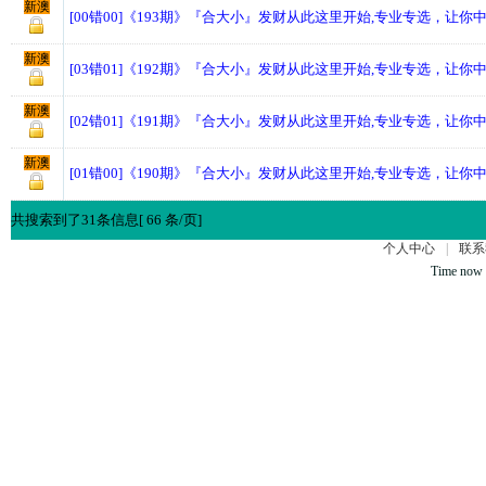
新澳
[00错00]《193期》『合大小』发财从此这里开始,专业专选，让你
新澳
[03错01]《192期》『合大小』发财从此这里开始,专业专选，让你
新澳
[02错01]《191期》『合大小』发财从此这里开始,专业专选，让你
新澳
[01错00]《190期》『合大小』发财从此这里开始,专业专选，让你
共搜索到了31条信息[ 66 条/页]
个人中心
|
联系
Time now 