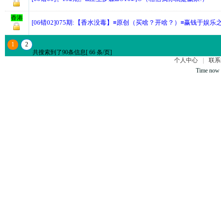
香港
[06错02]075期:【香水没毒】≡原创（买啥？开啥？）≡赢钱于娱
1
2
共搜索到了90条信息[ 66 条/页]
个人中心
|
联系
Time now 