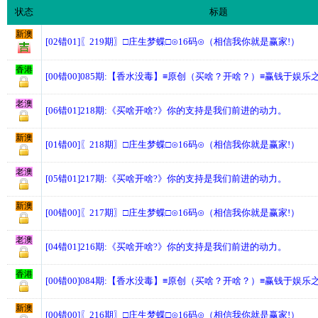
状态
标题
新澳
[02错01]〖219期〗□庄生梦蝶□⊙16码⊙（相信我你就是赢家!）
香港
[00错00]085期:【香水没毒】≡原创（买啥？开啥？）≡赢钱于娱
老澳
[06错01]218期:《买啥开啥?》你的支持是我们前进的动力。
新澳
[01错00]〖218期〗□庄生梦蝶□⊙16码⊙（相信我你就是赢家!）
老澳
[05错01]217期:《买啥开啥?》你的支持是我们前进的动力。
新澳
[00错00]〖217期〗□庄生梦蝶□⊙16码⊙（相信我你就是赢家!）
老澳
[04错01]216期:《买啥开啥?》你的支持是我们前进的动力。
香港
[00错00]084期:【香水没毒】≡原创（买啥？开啥？）≡赢钱于娱
新澳
[00错00]〖216期〗□庄生梦蝶□⊙16码⊙（相信我你就是赢家!）