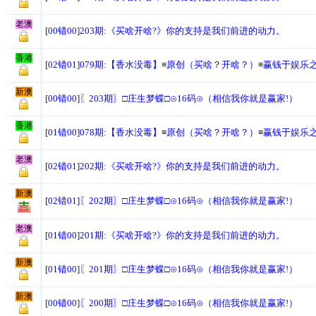
老澳
[00错00]203期:《买啥开啥?》你的支持是我们前进的动力。
香港
[02错01]079期:【香水没毒】≡原创（买啥？开啥？）≡赢钱于娱
新澳
[00错00]〖203期〗□庄生梦蝶□⊙16码⊙（相信我你就是赢家!）
香港
[01错00]078期:【香水没毒】≡原创（买啥？开啥？）≡赢钱于娱
老澳
[02错01]202期:《买啥开啥?》你的支持是我们前进的动力。
新澳
[02错01]〖202期〗□庄生梦蝶□⊙16码⊙（相信我你就是赢家!）
老澳
[01错00]201期:《买啥开啥?》你的支持是我们前进的动力。
新澳
[01错00]〖201期〗□庄生梦蝶□⊙16码⊙（相信我你就是赢家!）
新澳
[00错00]〖200期〗□庄生梦蝶□⊙16码⊙（相信我你就是赢家!）