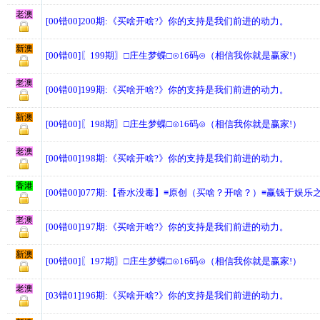
老澳
[00错00]200期:《买啥开啥?》你的支持是我们前进的动力。
新澳
[00错00]〖199期〗□庄生梦蝶□⊙16码⊙（相信我你就是赢家!）
老澳
[00错00]199期:《买啥开啥?》你的支持是我们前进的动力。
新澳
[00错00]〖198期〗□庄生梦蝶□⊙16码⊙（相信我你就是赢家!）
老澳
[00错00]198期:《买啥开啥?》你的支持是我们前进的动力。
香港
[00错00]077期:【香水没毒】≡原创（买啥？开啥？）≡赢钱于娱
老澳
[00错00]197期:《买啥开啥?》你的支持是我们前进的动力。
新澳
[00错00]〖197期〗□庄生梦蝶□⊙16码⊙（相信我你就是赢家!）
老澳
[03错01]196期:《买啥开啥?》你的支持是我们前进的动力。