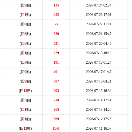
(回
0
贴)
135
2026-07-24 02:24
(回
1
贴)
482
2026-07-23 17:01
(回
0
贴)
75
2026-07-22 11:11
(回
6
贴)
839
2026-07-21 15:47
(回
6
贴)
931
2026-07-20 04:42
(回
1
贴)
229
2026-07-19 18:19
(回
0
贴)
191
2026-07-18 01:24
(回
0
贴)
491
2026-07-17 01:47
(回
0
贴)
307
2026-07-16 04:21
(回
13
贴)
993
2026-07-15 16:34
(回
5
贴)
734
2026-07-14 17:14
(回
1
贴)
265
2026-07-13 14:26
(回
1
贴)
509
2026-07-12 17:25
(回
12
贴)
1148
2026-07-11 16:57