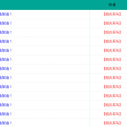
作者
加油加油！
【招兵买马】
加油加油！
【招兵买马】
加油加油！
【招兵买马】
加油加油！
【招兵买马】
加油加油！
【招兵买马】
加油加油！
【招兵买马】
加油加油！
【招兵买马】
加油加油！
【招兵买马】
加油加油！
【招兵买马】
加油加油！
【招兵买马】
加油加油！
【招兵买马】
加油加油！
【招兵买马】
加油加油！
【招兵买马】