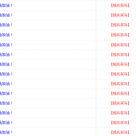
加油加油！
【招兵买马】
加油加油！
【招兵买马】
加油加油！
【招兵买马】
加油加油！
【招兵买马】
加油加油！
【招兵买马】
加油加油！
【招兵买马】
加油加油！
【招兵买马】
加油加油！
【招兵买马】
加油加油！
【招兵买马】
加油加油！
【招兵买马】
加油加油！
【招兵买马】
加油加油！
【招兵买马】
加油加油！
【招兵买马】
加油加油！
【招兵买马】