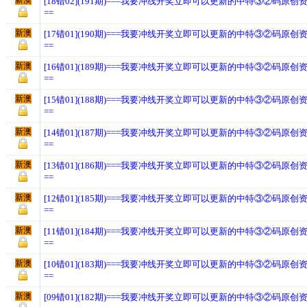
新澳
[18错02](191期)===我要冲线开奖立即可以更新的中特③②码原
==
新澳
[17错01](190期)===我要冲线开奖立即可以更新的中特③②码原
==
新澳
[16错01](189期)===我要冲线开奖立即可以更新的中特③②码原
==
新澳
[15错01](188期)===我要冲线开奖立即可以更新的中特③②码原
==
新澳
[14错01](187期)===我要冲线开奖立即可以更新的中特③②码原
==
新澳
[13错01](186期)===我要冲线开奖立即可以更新的中特③②码原
==
新澳
[12错01](185期)===我要冲线开奖立即可以更新的中特③②码原
==
新澳
[11错01](184期)===我要冲线开奖立即可以更新的中特③②码原
==
新澳
[10错01](183期)===我要冲线开奖立即可以更新的中特③②码原
==
新澳
[09错01](182期)===我要冲线开奖立即可以更新的中特③②码原