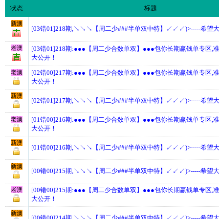
状态
标题
新澳
[03错01]218期,↘↘↘【周二少###半单双中特】↙↙↙)>-----
老澳
[03错01]218期:●●●【周二少合数单双】●●●包你长期赢钱单专区
大公开！
老澳
[02错00]217期:●●●【周二少合数单双】●●●包你长期赢钱单专区
大公开！
新澳
[02错01]217期,↘↘↘【周二少###半单双中特】↙↙↙)>-----
老澳
[01错00]216期:●●●【周二少合数单双】●●●包你长期赢钱单专区
大公开！
新澳
[01错00]216期,↘↘↘【周二少###半单双中特】↙↙↙)>-----
新澳
[00错00]215期,↘↘↘【周二少###半单双中特】↙↙↙)>-----
老澳
[00错00]215期:●●●【周二少合数单双】●●●包你长期赢钱单专区
大公开！
新澳
[00错00]214期,↘↘↘【周二少###半单双中特】↙↙↙)>-----