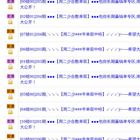
老澳
[00错00]205期:●●●【周二少合数单双】●●●包你长期赢钱单专区
大公开！
老澳
[02错01]204期:●●●【周二少合数单双】●●●包你长期赢钱单专区
大公开！
新澳
[07错01]204期,↘↘↘【周二少###半单双中特】↙↙↙)>-----
新澳
[06错00]203期,↘↘↘【周二少###半单双中特】↙↙↙)>-----
老澳
[01错00]203期:●●●【周二少合数单双】●●●包你长期赢钱单专区
大公开！
老澳
[00错00]202期:●●●【周二少合数单双】●●●包你长期赢钱单专区
大公开！
新澳
[05错00]202期,↘↘↘【周二少###半单双中特】↙↙↙)>-----
新澳
[04错00]201期,↘↘↘【周二少###半单双中特】↙↙↙)>-----
老澳
[10错03]201期:●●●【周二少合数单双】●●●包你长期赢钱单专区
大公开！
新澳
[03错00]200期,↘↘↘【周二少###半单双中特】↙↙↙)>-----