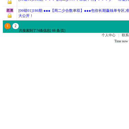
老澳
[06错01]186期:●●●【周二少合数单双】●●●包你长期赢钱单专区
大公开！
1
2
共搜索到了74条信息[ 66 条/页]
个人中心
|
联系
Time now 