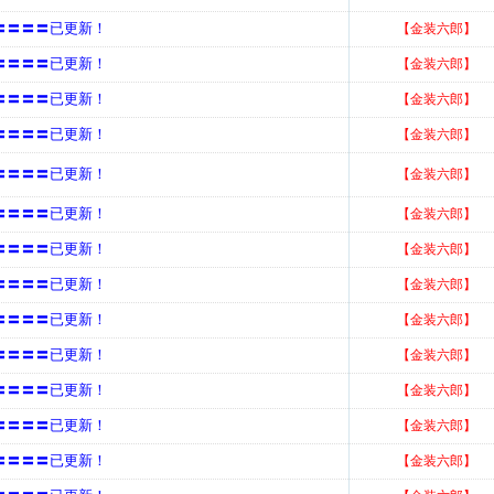
〓〓〓〓〓已更新！
【金装六郎】
〓〓〓〓〓已更新！
【金装六郎】
〓〓〓〓〓已更新！
【金装六郎】
〓〓〓〓〓已更新！
【金装六郎】
〓〓〓〓〓已更新！
【金装六郎】
〓〓〓〓〓已更新！
【金装六郎】
〓〓〓〓〓已更新！
【金装六郎】
〓〓〓〓〓已更新！
【金装六郎】
〓〓〓〓〓已更新！
【金装六郎】
〓〓〓〓〓已更新！
【金装六郎】
〓〓〓〓〓已更新！
【金装六郎】
〓〓〓〓〓已更新！
【金装六郎】
〓〓〓〓〓已更新！
【金装六郎】