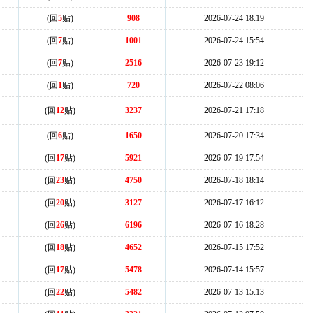
(回
5
贴)
908
2026-07-24 18:19
(回
7
贴)
1001
2026-07-24 15:54
(回
7
贴)
2516
2026-07-23 19:12
(回
1
贴)
720
2026-07-22 08:06
(回
12
贴)
3237
2026-07-21 17:18
(回
6
贴)
1650
2026-07-20 17:34
(回
17
贴)
5921
2026-07-19 17:54
(回
23
贴)
4750
2026-07-18 18:14
(回
20
贴)
3127
2026-07-17 16:12
(回
26
贴)
6196
2026-07-16 18:28
(回
18
贴)
4652
2026-07-15 17:52
(回
17
贴)
5478
2026-07-14 15:57
(回
22
贴)
5482
2026-07-13 15:13