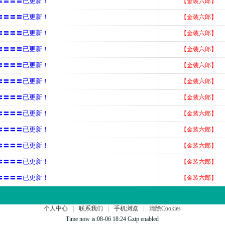
〓〓〓〓〓已更新！
【金装六郎】
〓〓〓〓〓已更新！
【金装六郎】
〓〓〓〓〓已更新！
【金装六郎】
〓〓〓〓〓已更新！
【金装六郎】
〓〓〓〓〓已更新！
【金装六郎】
〓〓〓〓〓已更新！
【金装六郎】
〓〓〓〓〓已更新！
【金装六郎】
〓〓〓〓〓已更新！
【金装六郎】
〓〓〓〓〓已更新！
【金装六郎】
〓〓〓〓〓已更新！
【金装六郎】
〓〓〓〓〓已更新！
【金装六郎】
〓〓〓〓〓已更新！
【金装六郎】
个人中心
|
联系我们
|
手机浏览
|
清除Cookies
Time now is:08-06 18:24 Gzip enabled