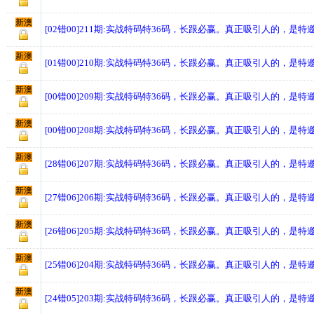
新澳
[02错00]211期:实战特码特36码，长跟必赢。真正吸引人的，是
新澳
[01错00]210期:实战特码特36码，长跟必赢。真正吸引人的，是
新澳
[00错00]209期:实战特码特36码，长跟必赢。真正吸引人的，是
新澳
[00错00]208期:实战特码特36码，长跟必赢。真正吸引人的，是
新澳
[28错06]207期:实战特码特36码，长跟必赢。真正吸引人的，是
新澳
[27错06]206期:实战特码特36码，长跟必赢。真正吸引人的，是
新澳
[26错06]205期:实战特码特36码，长跟必赢。真正吸引人的，是
新澳
[25错06]204期:实战特码特36码，长跟必赢。真正吸引人的，是
新澳
[24错05]203期:实战特码特36码，长跟必赢。真正吸引人的，是