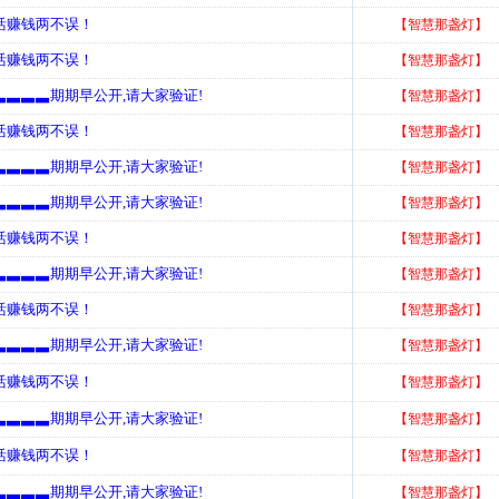
生活赚钱两不误！
【智慧那盏灯】
生活赚钱两不误！
【智慧那盏灯】
▃▃▃▃▃期期早公开,请大家验证!
【智慧那盏灯】
生活赚钱两不误！
【智慧那盏灯】
▃▃▃▃▃期期早公开,请大家验证!
【智慧那盏灯】
▃▃▃▃▃期期早公开,请大家验证!
【智慧那盏灯】
生活赚钱两不误！
【智慧那盏灯】
▃▃▃▃▃期期早公开,请大家验证!
【智慧那盏灯】
生活赚钱两不误！
【智慧那盏灯】
▃▃▃▃▃期期早公开,请大家验证!
【智慧那盏灯】
生活赚钱两不误！
【智慧那盏灯】
▃▃▃▃▃期期早公开,请大家验证!
【智慧那盏灯】
生活赚钱两不误！
【智慧那盏灯】
▃▃▃▃▃期期早公开,请大家验证!
【智慧那盏灯】