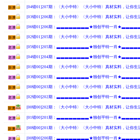
[04错01]207期：〈大小中特〉〈大小中特〉真材实料，让你
新澳
[03错01]206期：〈大小中特〉〈大小中特〉真材实料，让你
新澳
[06错01]206期：▃▃▃▃▃▃▃▃★独创平特一肖★▃▃▃
老澳
[02错01]205期：〈大小中特〉〈大小中特〉真材实料，让你
新澳
[05错01]205期：▃▃▃▃▃▃▃▃★独创平特一肖★▃▃▃
老澳
[04错01]204期：▃▃▃▃▃▃▃▃★独创平特一肖★▃▃▃
老澳
[01错00]204期：〈大小中特〉〈大小中特〉真材实料，让你
新澳
[03错00]203期：▃▃▃▃▃▃▃▃★独创平特一肖★▃▃▃
老澳
[00错00]203期：〈大小中特〉〈大小中特〉真材实料，让你
新澳
[02错00]202期：▃▃▃▃▃▃▃▃★独创平特一肖★▃▃▃
老澳
[00错00]202期：〈大小中特〉〈大小中特〉真材实料，让你
新澳
[01错00]201期：▃▃▃▃▃▃▃▃★独创平特一肖★▃▃▃
老澳
[00错00]201期：〈大小中特〉〈大小中特〉真材实料，让你
新澳
[00错00]200期：▃▃▃▃▃▃▃▃★独创平特一肖★▃▃▃
老澳