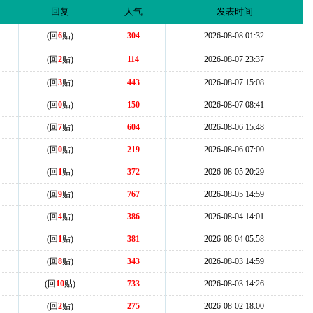
回复
人气
发表时间
(回
6
贴)
304
2026-08-08 01:32
(回
2
贴)
114
2026-08-07 23:37
(回
3
贴)
443
2026-08-07 15:08
(回
0
贴)
150
2026-08-07 08:41
(回
7
贴)
604
2026-08-06 15:48
(回
0
贴)
219
2026-08-06 07:00
(回
1
贴)
372
2026-08-05 20:29
(回
9
贴)
767
2026-08-05 14:59
(回
4
贴)
386
2026-08-04 14:01
(回
1
贴)
381
2026-08-04 05:58
(回
8
贴)
343
2026-08-03 14:59
(回
10
贴)
733
2026-08-03 14:26
(回
2
贴)
275
2026-08-02 18:00