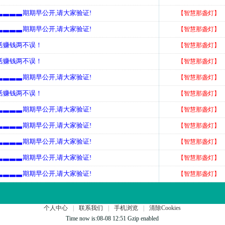
▃▃▃▃▃期期早公开,请大家验证!
【智慧那盏灯】
▃▃▃▃▃期期早公开,请大家验证!
【智慧那盏灯】
生活赚钱两不误！
【智慧那盏灯】
生活赚钱两不误！
【智慧那盏灯】
▃▃▃▃▃期期早公开,请大家验证!
【智慧那盏灯】
生活赚钱两不误！
【智慧那盏灯】
▃▃▃▃▃期期早公开,请大家验证!
【智慧那盏灯】
▃▃▃▃▃期期早公开,请大家验证!
【智慧那盏灯】
▃▃▃▃▃期期早公开,请大家验证!
【智慧那盏灯】
▃▃▃▃▃期期早公开,请大家验证!
【智慧那盏灯】
▃▃▃▃▃期期早公开,请大家验证!
【智慧那盏灯】
个人中心
|
联系我们
|
手机浏览
|
清除Cookies
Time now is:08-08 12:51 Gzip enabled