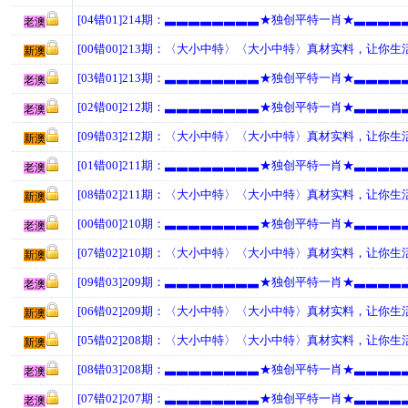
[04错01]214期：▃▃▃▃▃▃▃▃★独创平特一肖★▃▃▃
老澳
[00错00]213期：〈大小中特〉〈大小中特〉真材实料，让你
新澳
[03错01]213期：▃▃▃▃▃▃▃▃★独创平特一肖★▃▃▃
老澳
[02错00]212期：▃▃▃▃▃▃▃▃★独创平特一肖★▃▃▃
老澳
[09错03]212期：〈大小中特〉〈大小中特〉真材实料，让你
新澳
[01错00]211期：▃▃▃▃▃▃▃▃★独创平特一肖★▃▃▃
老澳
[08错02]211期：〈大小中特〉〈大小中特〉真材实料，让你
新澳
[00错00]210期：▃▃▃▃▃▃▃▃★独创平特一肖★▃▃▃
老澳
[07错02]210期：〈大小中特〉〈大小中特〉真材实料，让你
新澳
[09错03]209期：▃▃▃▃▃▃▃▃★独创平特一肖★▃▃▃
老澳
[06错02]209期：〈大小中特〉〈大小中特〉真材实料，让你
新澳
[05错02]208期：〈大小中特〉〈大小中特〉真材实料，让你
新澳
[08错03]208期：▃▃▃▃▃▃▃▃★独创平特一肖★▃▃▃
老澳
[07错02]207期：▃▃▃▃▃▃▃▃★独创平特一肖★▃▃▃
老澳