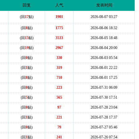
回复
人气
发表时间
(回
17
贴)
1901
2026-08-07 03:27
(回
8
贴)
1775
2026-08-06 18:32
(回
15
贴)
3533
2026-08-05 18:48
(回
19
贴)
2967
2026-08-04 20:00
(回
0
贴)
330
2026-08-03 05:54
(回
1
贴)
319
2026-08-01 22:22
(回
8
贴)
710
2026-08-01 17:25
(回
0
贴)
223
2026-07-31 06:09
(回
5
贴)
565
2026-07-30 17:51
(回
0
贴)
97
2026-07-28 23:04
(回
1
贴)
221
2026-07-28 17:37
(回
0
贴)
79
2026-07-27 05:46
(回
1
贴)
241
2026-07-26 07:54