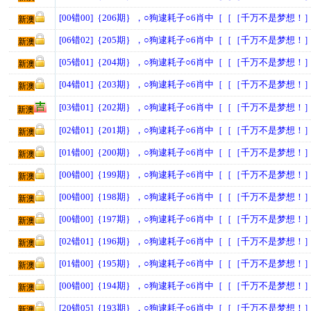
[00错00]｛206期｝，○狗逮耗子○6肖中［［［千万不是梦想！
新澳
[06错02]｛205期｝，○狗逮耗子○6肖中［［［千万不是梦想！
新澳
[05错01]｛204期｝，○狗逮耗子○6肖中［［［千万不是梦想！
新澳
[04错01]｛203期｝，○狗逮耗子○6肖中［［［千万不是梦想！
新澳
[03错01]｛202期｝，○狗逮耗子○6肖中［［［千万不是梦想！
新澳
[02错01]｛201期｝，○狗逮耗子○6肖中［［［千万不是梦想！
新澳
[01错00]｛200期｝，○狗逮耗子○6肖中［［［千万不是梦想！
新澳
[00错00]｛199期｝，○狗逮耗子○6肖中［［［千万不是梦想！
新澳
[00错00]｛198期｝，○狗逮耗子○6肖中［［［千万不是梦想！
新澳
[00错00]｛197期｝，○狗逮耗子○6肖中［［［千万不是梦想！
新澳
[02错01]｛196期｝，○狗逮耗子○6肖中［［［千万不是梦想！
新澳
[01错00]｛195期｝，○狗逮耗子○6肖中［［［千万不是梦想！
新澳
[00错00]｛194期｝，○狗逮耗子○6肖中［［［千万不是梦想！
新澳
[20错05]｛193期｝，○狗逮耗子○6肖中［［［千万不是梦想！
新澳