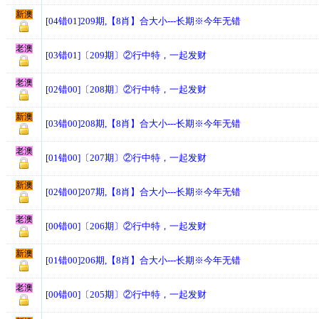
新澳
[04错01]209期,【8肖】合大小---长期※今年无错
老澳
[03错01]〔209期〕②行中特，一起发财
老澳
[02错00]〔208期〕②行中特，一起发财
新澳
[03错00]208期,【8肖】合大小---长期※今年无错
老澳
[01错00]〔207期〕②行中特，一起发财
新澳
[02错00]207期,【8肖】合大小---长期※今年无错
老澳
[00错00]〔206期〕②行中特，一起发财
新澳
[01错00]206期,【8肖】合大小---长期※今年无错
老澳
[00错00]〔205期〕②行中特，一起发财