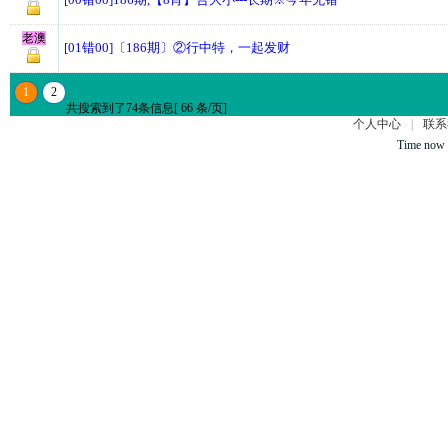
老澳
[01错00]〔186期〕②行中特，一起发财
1
2
共搜索到了74条信息[ 66 条/页]
个人中心
|
联系
Time now 