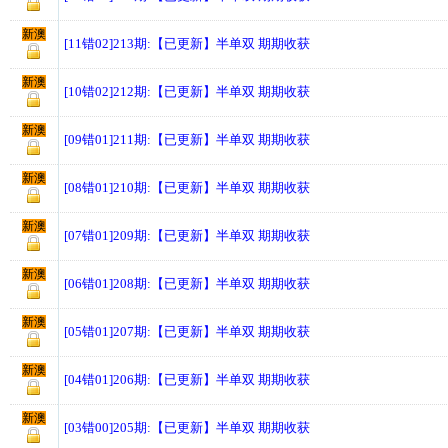
新澳
[11错02]213期:【已更新】半单双 期期收获
新澳
[10错02]212期:【已更新】半单双 期期收获
新澳
[09错01]211期:【已更新】半单双 期期收获
新澳
[08错01]210期:【已更新】半单双 期期收获
新澳
[07错01]209期:【已更新】半单双 期期收获
新澳
[06错01]208期:【已更新】半单双 期期收获
新澳
[05错01]207期:【已更新】半单双 期期收获
新澳
[04错01]206期:【已更新】半单双 期期收获
新澳
[03错00]205期:【已更新】半单双 期期收获