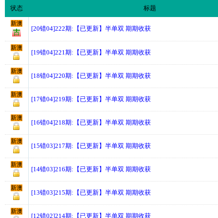
状态
标题
新澳
[20错04]222期:【已更新】半单双 期期收获
新澳
[19错04]221期:【已更新】半单双 期期收获
新澳
[18错04]220期:【已更新】半单双 期期收获
新澳
[17错04]219期:【已更新】半单双 期期收获
新澳
[16错04]218期:【已更新】半单双 期期收获
新澳
[15错03]217期:【已更新】半单双 期期收获
新澳
[14错03]216期:【已更新】半单双 期期收获
新澳
[13错03]215期:【已更新】半单双 期期收获
新澳
[12错02]214期:【已更新】半单双 期期收获