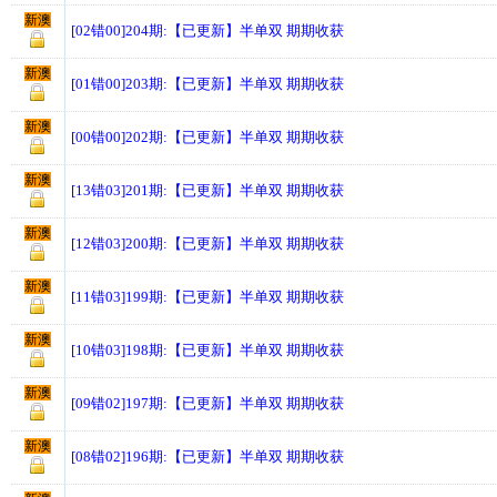
新澳
[02错00]204期:【已更新】半单双 期期收获
新澳
[01错00]203期:【已更新】半单双 期期收获
新澳
[00错00]202期:【已更新】半单双 期期收获
新澳
[13错03]201期:【已更新】半单双 期期收获
新澳
[12错03]200期:【已更新】半单双 期期收获
新澳
[11错03]199期:【已更新】半单双 期期收获
新澳
[10错03]198期:【已更新】半单双 期期收获
新澳
[09错02]197期:【已更新】半单双 期期收获
新澳
[08错02]196期:【已更新】半单双 期期收获