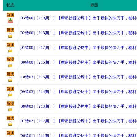
状态
标题
新澳
[03错00]〔219期〕】【摩肩接踵⑦尾中】出手最快的快刀手，稳
新澳
[02错00]〔218期〕】【摩肩接踵⑦尾中】出手最快的快刀手，稳
新澳
[01错00]〔217期〕】【摩肩接踵⑦尾中】出手最快的快刀手，稳
新澳
[00错00]〔216期〕】【摩肩接踵⑦尾中】出手最快的快刀手，稳
新澳
[10错03]〔215期〕】【摩肩接踵⑦尾中】出手最快的快刀手，稳
新澳
[09错03]〔214期〕】【摩肩接踵⑦尾中】出手最快的快刀手，稳
新澳
[08错03]〔213期〕】【摩肩接踵⑦尾中】出手最快的快刀手，稳
新澳
[07错02]〔212期〕】【摩肩接踵⑦尾中】出手最快的快刀手，稳
新澳
[06错01]〔211期〕】【摩肩接踵⑦尾中】出手最快的快刀手，稳