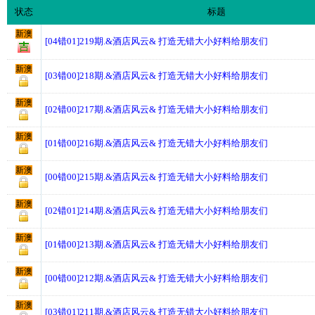
状态
标题
新澳
[04错01]219期.&酒店风云& 打造无错大小好料给朋友们
新澳
[03错00]218期.&酒店风云& 打造无错大小好料给朋友们
新澳
[02错00]217期.&酒店风云& 打造无错大小好料给朋友们
新澳
[01错00]216期.&酒店风云& 打造无错大小好料给朋友们
新澳
[00错00]215期.&酒店风云& 打造无错大小好料给朋友们
新澳
[02错01]214期.&酒店风云& 打造无错大小好料给朋友们
新澳
[01错00]213期.&酒店风云& 打造无错大小好料给朋友们
新澳
[00错00]212期.&酒店风云& 打造无错大小好料给朋友们
新澳
[03错01]211期.&酒店风云& 打造无错大小好料给朋友们