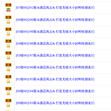
新澳
[07错00]201期.&酒店风云& 打造无错大小好料给朋友们
新澳
[06错00]200期.&酒店风云& 打造无错大小好料给朋友们
新澳
[05错00]199期.&酒店风云& 打造无错大小好料给朋友们
新澳
[04错00]198期.&酒店风云& 打造无错大小好料给朋友们
新澳
[03错00]197期.&酒店风云& 打造无错大小好料给朋友们
新澳
[02错00]196期.&酒店风云& 打造无错大小好料给朋友们
新澳
[01错00]195期.&酒店风云& 打造无错大小好料给朋友们
新澳
[00错00]194期.&酒店风云& 打造无错大小好料给朋友们
新澳
[00错00]193期.&酒店风云& 打造无错大小好料给朋友们