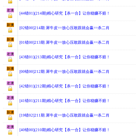
老澳
[44错01](214期)精心研究【杀一合】让你稳赚不赔！
新澳
[02错00]214期:犀牛皮==放心压敢跟就会赢==杀二肖
新澳
[01错00]213期:犀牛皮==放心压敢跟就会赢==杀二肖
老澳
[43错01](213期)精心研究【杀一合】让你稳赚不赔！
新澳
[00错00]212期:犀牛皮==放心压敢跟就会赢==杀二肖
老澳
[42错01](212期)精心研究【杀一合】让你稳赚不赔！
老澳
[41错01](211期)精心研究【杀一合】让你稳赚不赔！
新澳
[19错02]211期:犀牛皮==放心压敢跟就会赢==杀二肖
老澳
[40错00](210期)精心研究【杀一合】让你稳赚不赔！