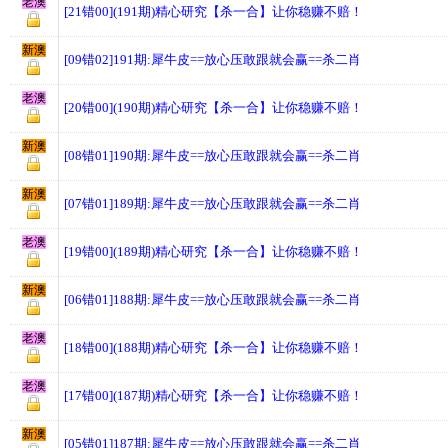
老澳
[21错00](191期)精心研究【杀一合】让你稳赚不赔！
新澳
[09错02]191期:犀牛皮==放心压敢跟就会赢==杀二肖
老澳
[20错00](190期)精心研究【杀一合】让你稳赚不赔！
新澳
[08错01]190期:犀牛皮==放心压敢跟就会赢==杀二肖
新澳
[07错01]189期:犀牛皮==放心压敢跟就会赢==杀二肖
老澳
[19错00](189期)精心研究【杀一合】让你稳赚不赔！
新澳
[06错01]188期:犀牛皮==放心压敢跟就会赢==杀二肖
老澳
[18错00](188期)精心研究【杀一合】让你稳赚不赔！
老澳
[17错00](187期)精心研究【杀一合】让你稳赚不赔！
新澳
[05错01]187期:犀牛皮==放心压敢跟就会赢==杀二肖