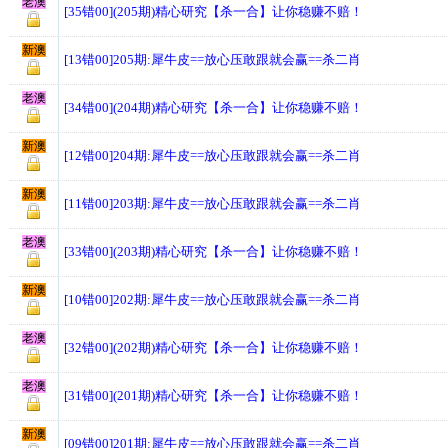
老澳
[35错00](205期)精心研究【杀一合】让你稳赚不赔！
新澳
[13错00]205期:犀牛皮==放心压敢跟就会赢==杀二肖
老澳
[34错00](204期)精心研究【杀一合】让你稳赚不赔！
新澳
[12错00]204期:犀牛皮==放心压敢跟就会赢==杀二肖
新澳
[11错00]203期:犀牛皮==放心压敢跟就会赢==杀二肖
老澳
[33错00](203期)精心研究【杀一合】让你稳赚不赔！
新澳
[10错00]202期:犀牛皮==放心压敢跟就会赢==杀二肖
老澳
[32错00](202期)精心研究【杀一合】让你稳赚不赔！
老澳
[31错00](201期)精心研究【杀一合】让你稳赚不赔！
新澳
[09错00]201期:犀牛皮==放心压敢跟就会赢==杀二肖