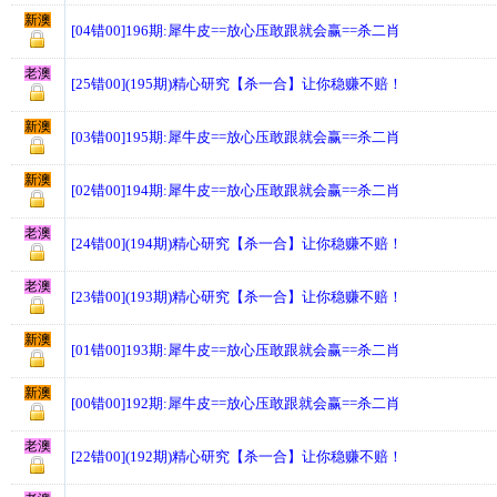
新澳
[04错00]196期:犀牛皮==放心压敢跟就会赢==杀二肖
老澳
[25错00](195期)精心研究【杀一合】让你稳赚不赔！
新澳
[03错00]195期:犀牛皮==放心压敢跟就会赢==杀二肖
新澳
[02错00]194期:犀牛皮==放心压敢跟就会赢==杀二肖
老澳
[24错00](194期)精心研究【杀一合】让你稳赚不赔！
老澳
[23错00](193期)精心研究【杀一合】让你稳赚不赔！
新澳
[01错00]193期:犀牛皮==放心压敢跟就会赢==杀二肖
新澳
[00错00]192期:犀牛皮==放心压敢跟就会赢==杀二肖
老澳
[22错00](192期)精心研究【杀一合】让你稳赚不赔！