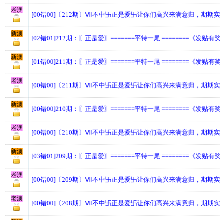
老澳
[00错00]〔212期〕Ⅶ不中卐正是爱卐让你们高兴来满意归，期期
新澳
[02错01]212期：〖正是爱〗=======平特一尾 ========《发
新澳
[01错00]211期：〖正是爱〗=======平特一尾 ========《发
老澳
[00错00]〔211期〕Ⅶ不中卐正是爱卐让你们高兴来满意归，期期
新澳
[00错00]210期：〖正是爱〗=======平特一尾 ========《发
老澳
[00错00]〔210期〕Ⅶ不中卐正是爱卐让你们高兴来满意归，期期
新澳
[03错01]209期：〖正是爱〗=======平特一尾 ========《发
老澳
[00错00]〔209期〕Ⅶ不中卐正是爱卐让你们高兴来满意归，期期
老澳
[00错00]〔208期〕Ⅶ不中卐正是爱卐让你们高兴来满意归，期期