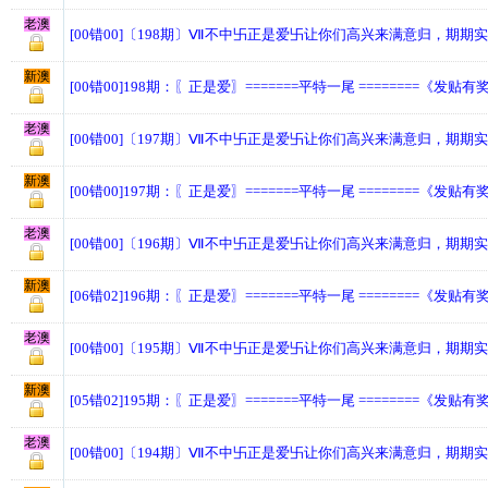
老澳
[00错00]〔198期〕Ⅶ不中卐正是爱卐让你们高兴来满意归，期期
新澳
[00错00]198期：〖正是爱〗=======平特一尾 ========《发
老澳
[00错00]〔197期〕Ⅶ不中卐正是爱卐让你们高兴来满意归，期期
新澳
[00错00]197期：〖正是爱〗=======平特一尾 ========《发
老澳
[00错00]〔196期〕Ⅶ不中卐正是爱卐让你们高兴来满意归，期期
新澳
[06错02]196期：〖正是爱〗=======平特一尾 ========《发
老澳
[00错00]〔195期〕Ⅶ不中卐正是爱卐让你们高兴来满意归，期期
新澳
[05错02]195期：〖正是爱〗=======平特一尾 ========《发
老澳
[00错00]〔194期〕Ⅶ不中卐正是爱卐让你们高兴来满意归，期期