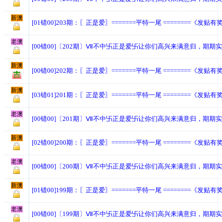
新澳
[01错00]203期：〖正是爱〗=======平特一尾 ========《发
老澳
[00错00]〔202期〕Ⅶ不中卐正是爱卐让你们高兴来满意归，期期
新澳
[00错00]202期：〖正是爱〗=======平特一尾 ========《发
新澳
[03错01]201期：〖正是爱〗=======平特一尾 ========《发
老澳
[00错00]〔201期〕Ⅶ不中卐正是爱卐让你们高兴来满意归，期期
新澳
[02错00]200期：〖正是爱〗=======平特一尾 ========《发
老澳
[00错00]〔200期〕Ⅶ不中卐正是爱卐让你们高兴来满意归，期期
新澳
[01错00]199期：〖正是爱〗=======平特一尾 ========《发
老澳
[00错00]〔199期〕Ⅶ不中卐正是爱卐让你们高兴来满意归，期期