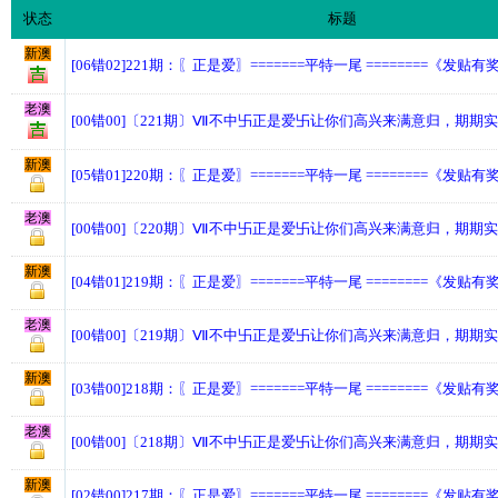
状态
标题
新澳
[06错02]221期：〖正是爱〗=======平特一尾 ========《发
老澳
[00错00]〔221期〕Ⅶ不中卐正是爱卐让你们高兴来满意归，期期
新澳
[05错01]220期：〖正是爱〗=======平特一尾 ========《发
老澳
[00错00]〔220期〕Ⅶ不中卐正是爱卐让你们高兴来满意归，期期
新澳
[04错01]219期：〖正是爱〗=======平特一尾 ========《发
老澳
[00错00]〔219期〕Ⅶ不中卐正是爱卐让你们高兴来满意归，期期
新澳
[03错00]218期：〖正是爱〗=======平特一尾 ========《发
老澳
[00错00]〔218期〕Ⅶ不中卐正是爱卐让你们高兴来满意归，期期
新澳
[02错00]217期：〖正是爱〗=======平特一尾 ========《发