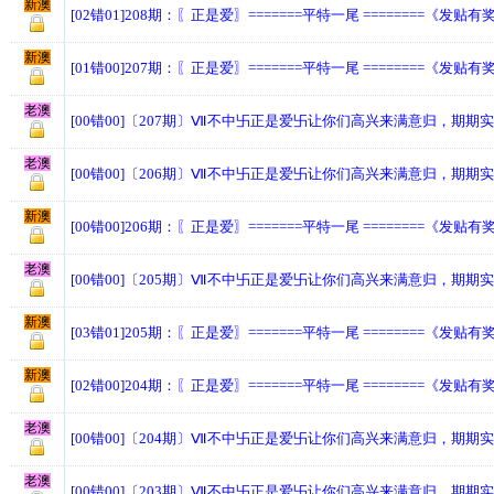
新澳
[02错01]208期：〖正是爱〗=======平特一尾 ========《发
新澳
[01错00]207期：〖正是爱〗=======平特一尾 ========《发
老澳
[00错00]〔207期〕Ⅶ不中卐正是爱卐让你们高兴来满意归，期期
老澳
[00错00]〔206期〕Ⅶ不中卐正是爱卐让你们高兴来满意归，期期
新澳
[00错00]206期：〖正是爱〗=======平特一尾 ========《发
老澳
[00错00]〔205期〕Ⅶ不中卐正是爱卐让你们高兴来满意归，期期
新澳
[03错01]205期：〖正是爱〗=======平特一尾 ========《发
新澳
[02错00]204期：〖正是爱〗=======平特一尾 ========《发
老澳
[00错00]〔204期〕Ⅶ不中卐正是爱卐让你们高兴来满意归，期期
老澳
[00错00]〔203期〕Ⅶ不中卐正是爱卐让你们高兴来满意归，期期