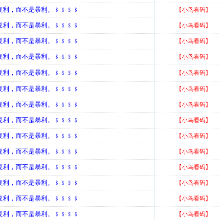
是复利，而不是暴利。﹩﹩﹩﹩
【小鸟看码】
是复利，而不是暴利。﹩﹩﹩﹩
【小鸟看码】
是复利，而不是暴利。﹩﹩﹩﹩
【小鸟看码】
是复利，而不是暴利。﹩﹩﹩﹩
【小鸟看码】
是复利，而不是暴利。﹩﹩﹩﹩
【小鸟看码】
是复利，而不是暴利。﹩﹩﹩﹩
【小鸟看码】
是复利，而不是暴利。﹩﹩﹩﹩
【小鸟看码】
是复利，而不是暴利。﹩﹩﹩﹩
【小鸟看码】
是复利，而不是暴利。﹩﹩﹩﹩
【小鸟看码】
是复利，而不是暴利。﹩﹩﹩﹩
【小鸟看码】
是复利，而不是暴利。﹩﹩﹩﹩
【小鸟看码】
是复利，而不是暴利。﹩﹩﹩﹩
【小鸟看码】
是复利，而不是暴利。﹩﹩﹩﹩
【小鸟看码】
是复利，而不是暴利。﹩﹩﹩﹩
【小鸟看码】