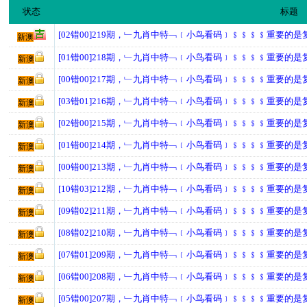
状态
标题
[02错00]219期，﹂九肖中特﹁﹝小鸟看码﹞﹩﹩﹩﹩重要的
新澳
[01错00]218期，﹂九肖中特﹁﹝小鸟看码﹞﹩﹩﹩﹩重要的
新澳
[00错00]217期，﹂九肖中特﹁﹝小鸟看码﹞﹩﹩﹩﹩重要的
新澳
[03错01]216期，﹂九肖中特﹁﹝小鸟看码﹞﹩﹩﹩﹩重要的
新澳
[02错00]215期，﹂九肖中特﹁﹝小鸟看码﹞﹩﹩﹩﹩重要的
新澳
[01错00]214期，﹂九肖中特﹁﹝小鸟看码﹞﹩﹩﹩﹩重要的
新澳
[00错00]213期，﹂九肖中特﹁﹝小鸟看码﹞﹩﹩﹩﹩重要的
新澳
[10错03]212期，﹂九肖中特﹁﹝小鸟看码﹞﹩﹩﹩﹩重要的
新澳
[09错02]211期，﹂九肖中特﹁﹝小鸟看码﹞﹩﹩﹩﹩重要的
新澳
[08错02]210期，﹂九肖中特﹁﹝小鸟看码﹞﹩﹩﹩﹩重要的
新澳
[07错01]209期，﹂九肖中特﹁﹝小鸟看码﹞﹩﹩﹩﹩重要的
新澳
[06错00]208期，﹂九肖中特﹁﹝小鸟看码﹞﹩﹩﹩﹩重要的
新澳
[05错00]207期，﹂九肖中特﹁﹝小鸟看码﹞﹩﹩﹩﹩重要的
新澳