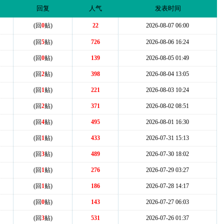
回复
人气
发表时间
(回
0
贴)
22
2026-08-07 06:00
(回
5
贴)
726
2026-08-06 16:24
(回
0
贴)
139
2026-08-05 01:49
(回
2
贴)
398
2026-08-04 13:05
(回
1
贴)
221
2026-08-03 10:24
(回
2
贴)
371
2026-08-02 08:51
(回
4
贴)
495
2026-08-01 16:30
(回
1
贴)
433
2026-07-31 15:13
(回
3
贴)
489
2026-07-30 18:02
(回
1
贴)
276
2026-07-29 03:27
(回
1
贴)
186
2026-07-28 14:17
(回
0
贴)
143
2026-07-27 06:03
(回
3
贴)
531
2026-07-26 01:37