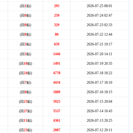
(回
1
贴)
295
2026-07-25 08:01
(回
0
贴)
259
2026-07-24 02:47
(回
0
贴)
329
2026-07-23 02:33
(回
0
贴)
80
2026-07-22 12:44
(回
3
贴)
659
2026-07-21 19:17
(回
3
贴)
1446
2026-07-20 14:11
(回
10
贴)
1491
2026-07-19 20:35
(回
24
贴)
4778
2026-07-18 18:22
(回
7
贴)
4434
2026-07-17 18:10
(回
8
贴)
1889
2026-07-16 18:15
(回
23
贴)
5925
2026-07-15 20:04
(回
27
贴)
5537
2026-07-14 16:43
(回
11
贴)
4361
2026-07-13 20:25
(回
23
贴)
2087
2026-07-12 20:11