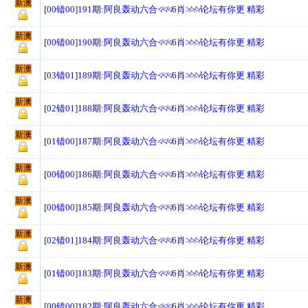
新澳
[00错00]191期:阿良轰动六合≮≮≮6肖≯≯≯论坛有你更 精彩
新澳
[00错00]190期:阿良轰动六合≮≮≮6肖≯≯≯论坛有你更 精彩
新澳
[03错01]189期:阿良轰动六合≮≮≮6肖≯≯≯论坛有你更 精彩
新澳
[02错01]188期:阿良轰动六合≮≮≮6肖≯≯≯论坛有你更 精彩
新澳
[01错00]187期:阿良轰动六合≮≮≮6肖≯≯≯论坛有你更 精彩
新澳
[00错00]186期:阿良轰动六合≮≮≮6肖≯≯≯论坛有你更 精彩
新澳
[00错00]185期:阿良轰动六合≮≮≮6肖≯≯≯论坛有你更 精彩
新澳
[02错01]184期:阿良轰动六合≮≮≮6肖≯≯≯论坛有你更 精彩
新澳
[01错00]183期:阿良轰动六合≮≮≮6肖≯≯≯论坛有你更 精彩
新澳
[00错00]182期:阿良轰动六合≮≮≮6肖≯≯≯论坛有你更 精彩