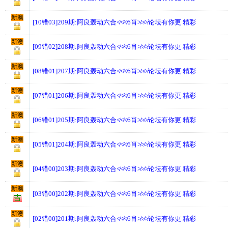
新澳
[10错03]209期:阿良轰动六合≮≮≮6肖≯≯≯论坛有你更 精彩
新澳
[09错02]208期:阿良轰动六合≮≮≮6肖≯≯≯论坛有你更 精彩
新澳
[08错01]207期:阿良轰动六合≮≮≮6肖≯≯≯论坛有你更 精彩
新澳
[07错01]206期:阿良轰动六合≮≮≮6肖≯≯≯论坛有你更 精彩
新澳
[06错01]205期:阿良轰动六合≮≮≮6肖≯≯≯论坛有你更 精彩
新澳
[05错01]204期:阿良轰动六合≮≮≮6肖≯≯≯论坛有你更 精彩
新澳
[04错00]203期:阿良轰动六合≮≮≮6肖≯≯≯论坛有你更 精彩
新澳
[03错00]202期:阿良轰动六合≮≮≮6肖≯≯≯论坛有你更 精彩
新澳
[02错00]201期:阿良轰动六合≮≮≮6肖≯≯≯论坛有你更 精彩