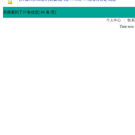
共搜索到了37条信息[ 66 条/页]
个人中心
|
联系
Time now 