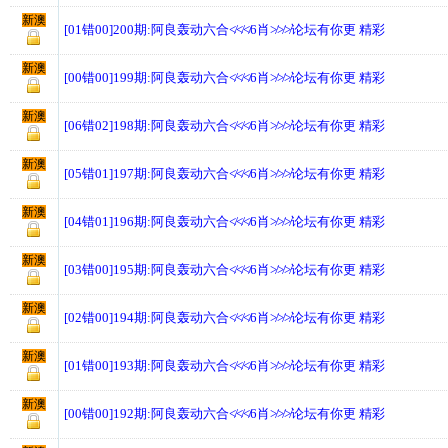
新澳
[01错00]200期:阿良轰动六合≮≮≮6肖≯≯≯论坛有你更 精彩
新澳
[00错00]199期:阿良轰动六合≮≮≮6肖≯≯≯论坛有你更 精彩
新澳
[06错02]198期:阿良轰动六合≮≮≮6肖≯≯≯论坛有你更 精彩
新澳
[05错01]197期:阿良轰动六合≮≮≮6肖≯≯≯论坛有你更 精彩
新澳
[04错01]196期:阿良轰动六合≮≮≮6肖≯≯≯论坛有你更 精彩
新澳
[03错00]195期:阿良轰动六合≮≮≮6肖≯≯≯论坛有你更 精彩
新澳
[02错00]194期:阿良轰动六合≮≮≮6肖≯≯≯论坛有你更 精彩
新澳
[01错00]193期:阿良轰动六合≮≮≮6肖≯≯≯论坛有你更 精彩
新澳
[00错00]192期:阿良轰动六合≮≮≮6肖≯≯≯论坛有你更 精彩