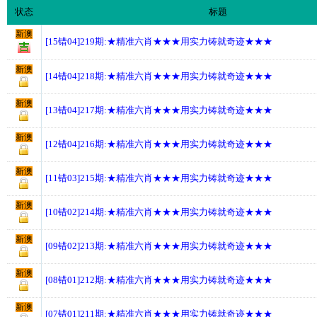
状态
标题
新澳
[15错04]219期:★精准六肖★★★用实力铸就奇迹★★★
新澳
[14错04]218期:★精准六肖★★★用实力铸就奇迹★★★
新澳
[13错04]217期:★精准六肖★★★用实力铸就奇迹★★★
新澳
[12错04]216期:★精准六肖★★★用实力铸就奇迹★★★
新澳
[11错03]215期:★精准六肖★★★用实力铸就奇迹★★★
新澳
[10错02]214期:★精准六肖★★★用实力铸就奇迹★★★
新澳
[09错02]213期:★精准六肖★★★用实力铸就奇迹★★★
新澳
[08错01]212期:★精准六肖★★★用实力铸就奇迹★★★
新澳
[07错01]211期:★精准六肖★★★用实力铸就奇迹★★★