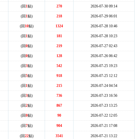
(回
1
贴)
270
2026-07-30 09:14
(回
1
贴)
218
2026-07-29 06:01
(回
10
贴)
1324
2026-07-28 10:46
(回
1
贴)
181
2026-07-28 10:23
(回
0
贴)
219
2026-07-27 02:43
(回
0
贴)
128
2026-07-26 06:42
(回
3
贴)
542
2026-07-25 19:23
(回
5
贴)
918
2026-07-25 12:12
(回
1
贴)
215
2026-07-24 04:54
(回
3
贴)
736
2026-07-23 16:56
(回
2
贴)
867
2026-07-23 13:25
(回
0
贴)
90
2026-07-22 12:05
(回
7
贴)
904
2026-07-21 17:08
(回
22
贴)
3541
2026-07-21 13:22