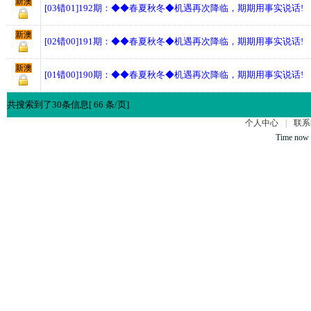
新澳
[03错01]192期：◆◆春夏秋冬◆机遇再次降临，期期用事实说话!
新澳
[02错00]191期：◆◆春夏秋冬◆机遇再次降临，期期用事实说话!
新澳
[01错00]190期：◆◆春夏秋冬◆机遇再次降临，期期用事实说话!
共搜索到了30条信息[ 66 条/页]
个人中心
|
联系
Time now 