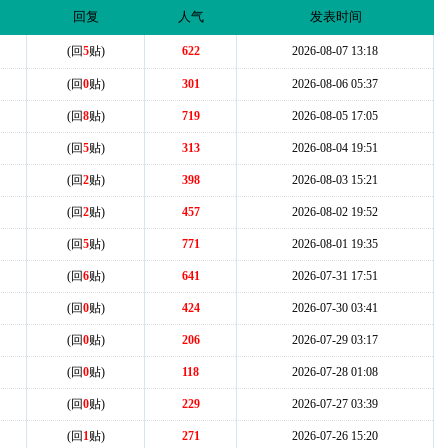
回复
人气
发表时间
(回
5
贴)
622
2026-08-07 13:18
(回
0
贴)
301
2026-08-06 05:37
(回
8
贴)
719
2026-08-05 17:05
(回
5
贴)
313
2026-08-04 19:51
(回
2
贴)
398
2026-08-03 15:21
(回
2
贴)
457
2026-08-02 19:52
(回
5
贴)
771
2026-08-01 19:35
(回
6
贴)
641
2026-07-31 17:51
(回
0
贴)
424
2026-07-30 03:41
(回
0
贴)
206
2026-07-29 03:17
(回
0
贴)
118
2026-07-28 01:08
(回
0
贴)
229
2026-07-27 03:39
(回
1
贴)
271
2026-07-26 15:20