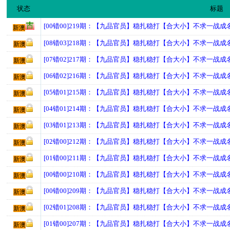
状态
标题
[00错00]219期：【九品官员】稳扎稳打【合大小】不求一
新澳
[08错03]218期：【九品官员】稳扎稳打【合大小】不求一
新澳
[07错02]217期：【九品官员】稳扎稳打【合大小】不求一
新澳
[06错02]216期：【九品官员】稳扎稳打【合大小】不求一
新澳
[05错01]215期：【九品官员】稳扎稳打【合大小】不求一
新澳
[04错01]214期：【九品官员】稳扎稳打【合大小】不求一
新澳
[03错01]213期：【九品官员】稳扎稳打【合大小】不求一
新澳
[02错00]212期：【九品官员】稳扎稳打【合大小】不求一
新澳
[01错00]211期：【九品官员】稳扎稳打【合大小】不求一
新澳
[00错00]210期：【九品官员】稳扎稳打【合大小】不求一
新澳
[00错00]209期：【九品官员】稳扎稳打【合大小】不求一
新澳
[02错01]208期：【九品官员】稳扎稳打【合大小】不求一
新澳
[01错00]207期：【九品官员】稳扎稳打【合大小】不求一
新澳