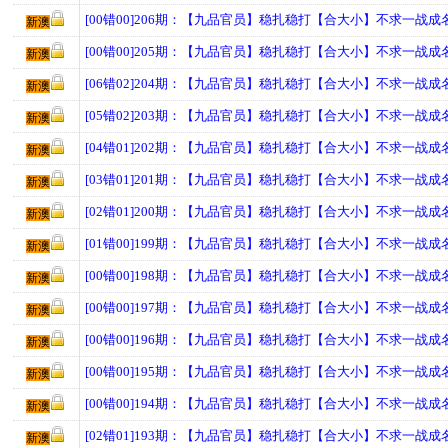
[00错00]206期：【九品官员】稳扎稳打【合大小】不求一
新澳
[00错00]205期：【九品官员】稳扎稳打【合大小】不求一
新澳
[06错02]204期：【九品官员】稳扎稳打【合大小】不求一
新澳
[05错02]203期：【九品官员】稳扎稳打【合大小】不求一
新澳
[04错01]202期：【九品官员】稳扎稳打【合大小】不求一
新澳
[03错01]201期：【九品官员】稳扎稳打【合大小】不求一
新澳
[02错01]200期：【九品官员】稳扎稳打【合大小】不求一
新澳
[01错00]199期：【九品官员】稳扎稳打【合大小】不求一
新澳
[00错00]198期：【九品官员】稳扎稳打【合大小】不求一
新澳
[00错00]197期：【九品官员】稳扎稳打【合大小】不求一
新澳
[00错00]196期：【九品官员】稳扎稳打【合大小】不求一
新澳
[00错00]195期：【九品官员】稳扎稳打【合大小】不求一
新澳
[00错00]194期：【九品官员】稳扎稳打【合大小】不求一
新澳
[02错01]193期：【九品官员】稳扎稳打【合大小】不求一
新澳