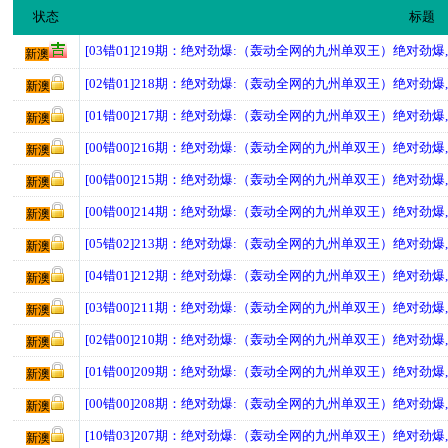
状态
标题
[03错01]219期：绝对劲爆:（轰动全网的九州单双王）绝对劲
新澳
[02错01]218期：绝对劲爆:（轰动全网的九州单双王）绝对劲
新澳
[01错00]217期：绝对劲爆:（轰动全网的九州单双王）绝对劲
新澳
[00错00]216期：绝对劲爆:（轰动全网的九州单双王）绝对劲
新澳
[00错00]215期：绝对劲爆:（轰动全网的九州单双王）绝对劲
新澳
[00错00]214期：绝对劲爆:（轰动全网的九州单双王）绝对劲
新澳
[05错02]213期：绝对劲爆:（轰动全网的九州单双王）绝对劲
新澳
[04错01]212期：绝对劲爆:（轰动全网的九州单双王）绝对劲
新澳
[03错00]211期：绝对劲爆:（轰动全网的九州单双王）绝对劲
新澳
[02错00]210期：绝对劲爆:（轰动全网的九州单双王）绝对劲
新澳
[01错00]209期：绝对劲爆:（轰动全网的九州单双王）绝对劲
新澳
[00错00]208期：绝对劲爆:（轰动全网的九州单双王）绝对劲
新澳
[10错03]207期：绝对劲爆:（轰动全网的九州单双王）绝对劲
新澳