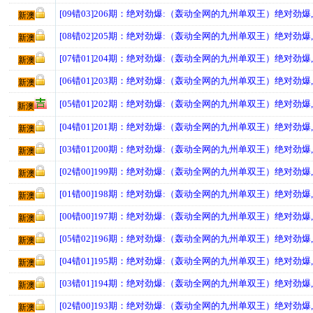
[09错03]206期：绝对劲爆:（轰动全网的九州单双王）绝对劲
新澳
[08错02]205期：绝对劲爆:（轰动全网的九州单双王）绝对劲
新澳
[07错01]204期：绝对劲爆:（轰动全网的九州单双王）绝对劲
新澳
[06错01]203期：绝对劲爆:（轰动全网的九州单双王）绝对劲
新澳
[05错01]202期：绝对劲爆:（轰动全网的九州单双王）绝对劲
新澳
[04错01]201期：绝对劲爆:（轰动全网的九州单双王）绝对劲
新澳
[03错01]200期：绝对劲爆:（轰动全网的九州单双王）绝对劲
新澳
[02错00]199期：绝对劲爆:（轰动全网的九州单双王）绝对劲
新澳
[01错00]198期：绝对劲爆:（轰动全网的九州单双王）绝对劲
新澳
[00错00]197期：绝对劲爆:（轰动全网的九州单双王）绝对劲
新澳
[05错02]196期：绝对劲爆:（轰动全网的九州单双王）绝对劲
新澳
[04错01]195期：绝对劲爆:（轰动全网的九州单双王）绝对劲
新澳
[03错01]194期：绝对劲爆:（轰动全网的九州单双王）绝对劲
新澳
[02错00]193期：绝对劲爆:（轰动全网的九州单双王）绝对劲
新澳