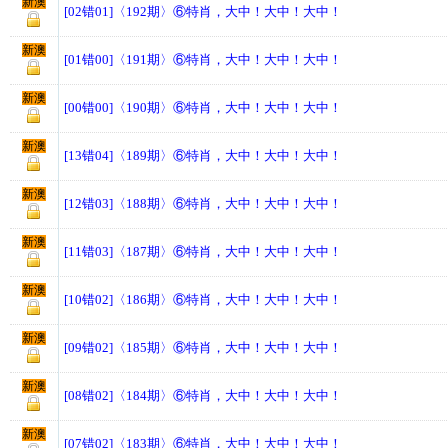
新澳
[02错01]〈192期〉⑥特肖，大中！大中！大中！
新澳
[01错00]〈191期〉⑥特肖，大中！大中！大中！
新澳
[00错00]〈190期〉⑥特肖，大中！大中！大中！
新澳
[13错04]〈189期〉⑥特肖，大中！大中！大中！
新澳
[12错03]〈188期〉⑥特肖，大中！大中！大中！
新澳
[11错03]〈187期〉⑥特肖，大中！大中！大中！
新澳
[10错02]〈186期〉⑥特肖，大中！大中！大中！
新澳
[09错02]〈185期〉⑥特肖，大中！大中！大中！
新澳
[08错02]〈184期〉⑥特肖，大中！大中！大中！
新澳
[07错02]〈183期〉⑥特肖，大中！大中！大中！