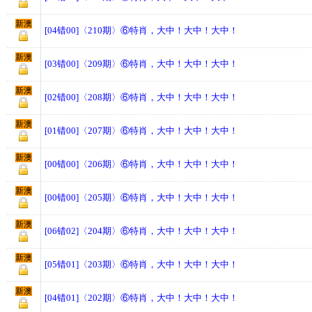
新澳
[04错00]〈210期〉⑥特肖，大中！大中！大中！
新澳
[03错00]〈209期〉⑥特肖，大中！大中！大中！
新澳
[02错00]〈208期〉⑥特肖，大中！大中！大中！
新澳
[01错00]〈207期〉⑥特肖，大中！大中！大中！
新澳
[00错00]〈206期〉⑥特肖，大中！大中！大中！
新澳
[00错00]〈205期〉⑥特肖，大中！大中！大中！
新澳
[06错02]〈204期〉⑥特肖，大中！大中！大中！
新澳
[05错01]〈203期〉⑥特肖，大中！大中！大中！
新澳
[04错01]〈202期〉⑥特肖，大中！大中！大中！