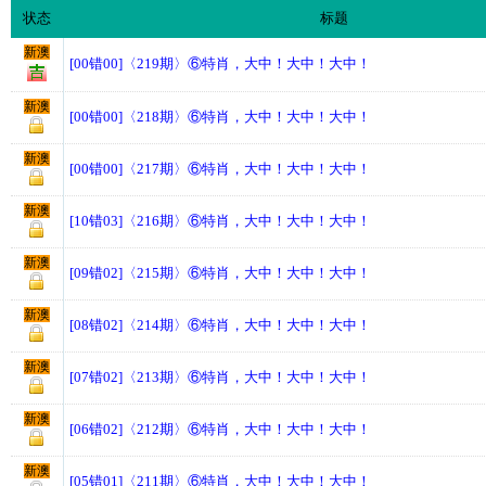
状态
标题
新澳
[00错00]〈219期〉⑥特肖，大中！大中！大中！
新澳
[00错00]〈218期〉⑥特肖，大中！大中！大中！
新澳
[00错00]〈217期〉⑥特肖，大中！大中！大中！
新澳
[10错03]〈216期〉⑥特肖，大中！大中！大中！
新澳
[09错02]〈215期〉⑥特肖，大中！大中！大中！
新澳
[08错02]〈214期〉⑥特肖，大中！大中！大中！
新澳
[07错02]〈213期〉⑥特肖，大中！大中！大中！
新澳
[06错02]〈212期〉⑥特肖，大中！大中！大中！
新澳
[05错01]〈211期〉⑥特肖，大中！大中！大中！