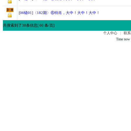
新澳
[06错01]〈182期〉⑥特肖，大中！大中！大中！
共搜索到了38条信息[ 66 条/页]
个人中心
|
联系
Time now 