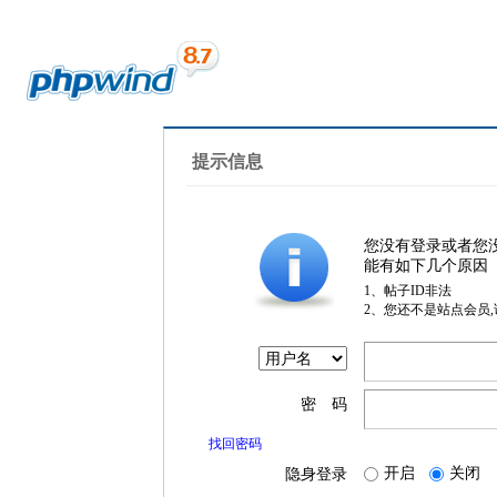
提示信息
您没有登录或者您
能有如下几个原因
1、帖子ID非法
2、您还不是站点会员
密 码
找回密码
开启
关闭
隐身登录