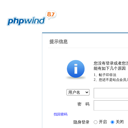
提示信息
您没有登录或者您
能有如下几个原因
1、帖子ID非法
2、您还不是站点会员
密 码
找回密码
开启
关闭
隐身登录