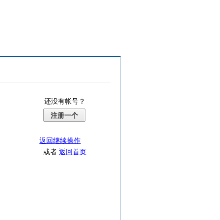
还没有帐号？
注册一个
返回继续操作
或者
返回首页