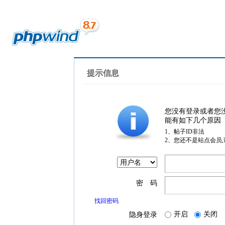
提示信息
您没有登录或者您
能有如下几个原因
1、帖子ID非法
2、您还不是站点会员
密 码
找回密码
开启
关闭
隐身登录