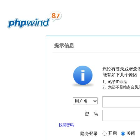
提示信息
您没有登录或者您
能有如下几个原因
1、帖子ID非法
2、您还不是站点会员
密 码
找回密码
开启
关闭
隐身登录