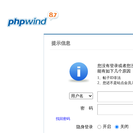
提示信息
您没有登录或者您
能有如下几个原因
1、帖子ID非法
2、您还不是站点会员
密 码
找回密码
开启
关闭
隐身登录