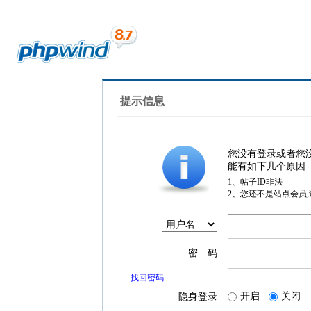
提示信息
您没有登录或者您
能有如下几个原因
1、帖子ID非法
2、您还不是站点会员
密 码
找回密码
开启
关闭
隐身登录