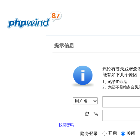
提示信息
您没有登录或者您
能有如下几个原因
1、帖子ID非法
2、您还不是站点会员
密 码
找回密码
开启
关闭
隐身登录