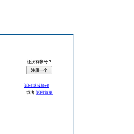
还没有帐号？
注册一个
返回继续操作
或者
返回首页