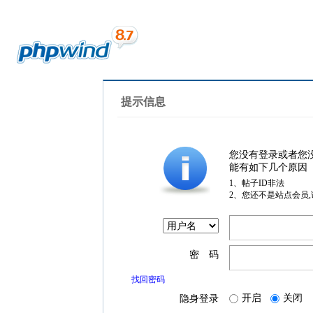
提示信息
您没有登录或者您
能有如下几个原因
1、帖子ID非法
2、您还不是站点会员
密 码
找回密码
开启
关闭
隐身登录