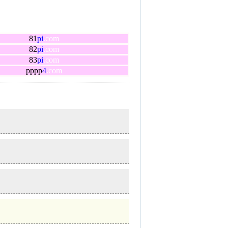
81
pi
.com
82
pi
.com
83
pi
.com
pppp
4
.com