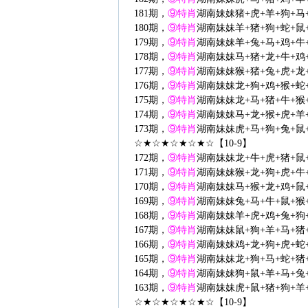
181期，
⑨特肖
湖南妹妹猪+虎+羊+狗+马+
180期，
⑨特肖
湖南妹妹羊+猪+狗+蛇+鼠+
179期，
⑨特肖
湖南妹妹羊+兔+马+鸡+牛+
178期，
⑨特肖
湖南妹妹马+猪+龙+牛+鸡+
177期，
⑨特肖
湖南妹妹猴+猪+兔+虎+龙+
176期，
⑨特肖
湖南妹妹龙+狗+鸡+猴+蛇+
175期，
⑨特肖
湖南妹妹龙+马+猪+牛+猴+
174期，
⑨特肖
湖南妹妹马+龙+猴+虎+羊+
173期，
⑨特肖
湖南妹妹虎+马+狗+兔+鼠+
☆★☆★☆★☆★☆【10-9】
172期，
⑨特肖
湖南妹妹龙+牛+虎+猪+鼠+
171期，
⑨特肖
湖南妹妹猴+龙+狗+虎+牛+
170期，
⑨特肖
湖南妹妹马+猴+龙+鸡+鼠+
169期，
⑨特肖
湖南妹妹兔+马+牛+鼠+猴+
168期，
⑨特肖
湖南妹妹羊+虎+鸡+兔+狗+
167期，
⑨特肖
湖南妹妹鼠+狗+羊+马+猪+
166期，
⑨特肖
湖南妹妹鸡+龙+狗+虎+蛇+
165期，
⑨特肖
湖南妹妹龙+狗+马+蛇+猪+
164期，
⑨特肖
湖南妹妹狗+鼠+羊+马+兔+
163期，
⑨特肖
湖南妹妹虎+鼠+猪+狗+羊+
☆★☆★☆★☆★☆【10-9】