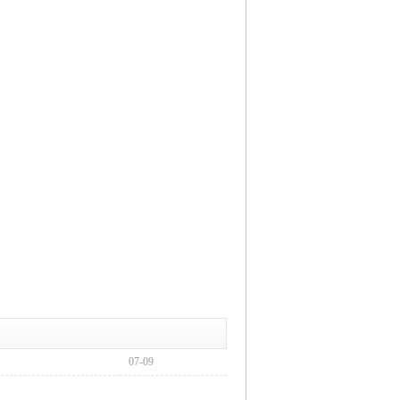
07-09