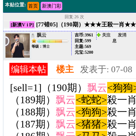
本贴位置:
首页
新澳门彩
回复:26 次
[77错05]（190期）★★★王殺一肖★
[新澳V i P]
飘云
吉币:
3961
关注
发消
回复:
599
息
主题:
569
等级：
博士
元宝:
5200
编辑本帖
楼主
发表于: 07-08
[sell=1]（190期）
飘云
<狗狗
（189期）
飘云
<蛇蛇>
殺一肖
（188期）
飘云
<狗狗>
殺一肖
（187期）
飘云
<猪猪>
殺一肖