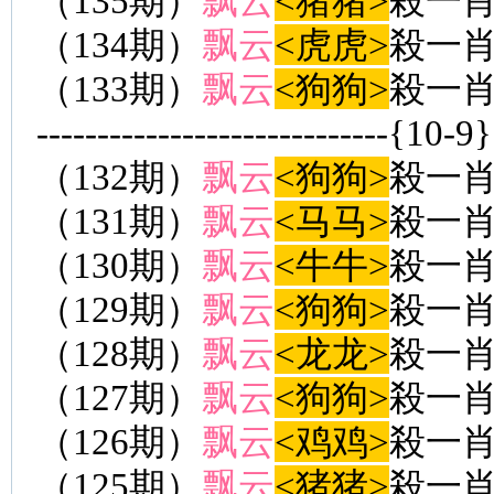
（135期）
飘云
<猪猪>
殺一肖
（134期）
飘云
<虎虎>
殺一肖
（133期）
飘云
<狗狗>
殺一肖
-----------------------------{10-9}
（132期）
飘云
<狗狗>
殺一肖
（131期）
飘云
<马马>
殺一肖
（130期）
飘云
<牛牛>
殺一肖
（129期）
飘云
<狗狗>
殺一肖
（128期）
飘云
<龙龙>
殺一肖
（127期）
飘云
<狗狗>
殺一肖
（126期）
飘云
<鸡鸡>
殺一肖
（125期）
飘云
<猪猪>
殺一肖