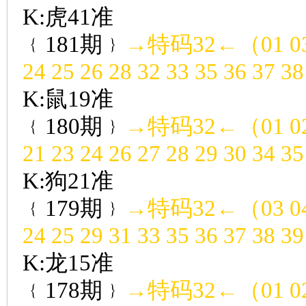
K:虎41准
﹛181期﹜
→特码32←
（01 03
24 25 26 28 32 33 35 36 37 3
K:鼠19准
﹛180期﹜
→特码32←
（01 02
21 23 24 26 27 28 29 30 34 3
K:狗21准
﹛179期﹜
→特码32←
（03 04
24 25 29 31 33 35 36 37 38 3
K:龙15准
﹛178期﹜
→特码32←
（01 02