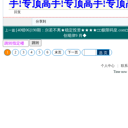
手!专顶高手!专顶高手!专顶
回复
分享到
[40错06]190期：尔若不离★稳定投资★★★★□□极限码皇.com
上一篇:
创规律9 肖◆
跳转
1
2
3
4
5
6
末页
下一页
选 页
个人中心
|
联系
Time now 