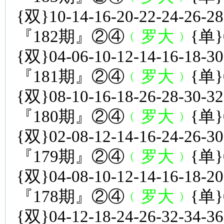
{双}10-14-16-20-22-24-26-2
『182期』②④
﹙罗大﹚
{单}0
{双}04-06-10-12-14-16-18-
『181期』②④
﹙罗大﹚
{单}0
{双}08-10-16-18-26-28-30-3
『180期』②④
﹙罗大﹚
{单}0
{双}02-08-12-14-16-24-26-
『179期』②④
﹙罗大﹚
{单}0
{双}04-08-10-12-14-16-18-2
『178期』②④
﹙罗大﹚
{单}0
{双}04-12-18-24-26-32-34-3