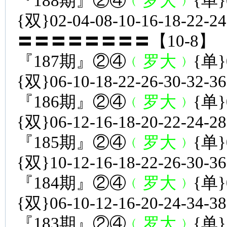
『188期』②④
﹙罗大﹚
{单}0
{双}02-04-08-10-16-18-22-2
〓〓〓〓〓〓〓〓【10-8】
『187期』②④
﹙罗大﹚
{单}0
{双}06-10-18-22-26-30-32-3
『186期』②④
﹙罗大﹚
{单}0
{双}06-12-16-18-20-22-24-2
『185期』②④
﹙罗大﹚
{单}0
{双}10-12-16-18-22-26-30-3
『184期』②④
﹙罗大﹚
{单}0
{双}06-10-12-16-20-24-34-3
『183期』②④
﹙罗大﹚
{单}1