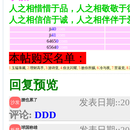
人之相惜惜于品，人之相敬敬于
人之相信信于诚，人之相伴伴于
ji
40
.com
ji
41
.com
6465
0
.com
6564
0
.com
本帖购买名单：
1.
玉韫珠藏,
2.
理财高手,
3.
游诗亚,
4.
你太闪耀,
5.
败你所赐,
6.
冷与夜,
7.
苦逼党,
8.
回复预览
发表日期:
:20
腰也累了
沙发
评论:
DDD
发表日期:
:20
球国称雄
板凳