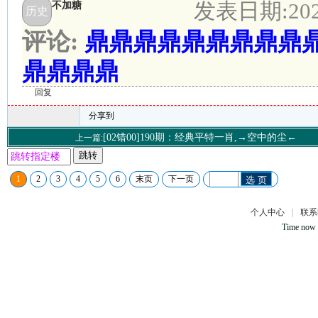
发表日期:
20
不加糖
历史
评论:
鼎鼎鼎鼎鼎鼎鼎鼎鼎
鼎鼎鼎鼎
回复
分享到
[02错00]190期：经典平特一肖,→空中的尘←
上一篇:
跳转
1
2
3
4
5
6
末页
下一页
选 页
个人中心
|
联系
Time now 