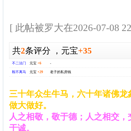
[ 此帖被罗大在2026-07-08 2
共
2
条评分
，
元宝
+35
不二法门
元宝
+6
-
鞍不离马
元宝
+29
老子的私房钱
三十年众生牛马，六十年诸佛龙
做大做好。
人之相敬，敬于德；人之相交，
于诚。