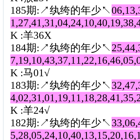
185期:↗纨绔的年少↖
06,13,
1,27,41,31,04,24,10,40,19,38,
K :羊36X
184期:↗纨绔的年少↖
25,44,
7,19,10,43,37,11,22,16,46,05,
K :马01√
183期:↗纨绔的年少↖
32,47,
4,02,31,01,19,11,18,28,41,35,
K :羊24√
182期:↗纨绔的年少↖
33,06,
5,28,05,24,10,40,13,15,20,16,