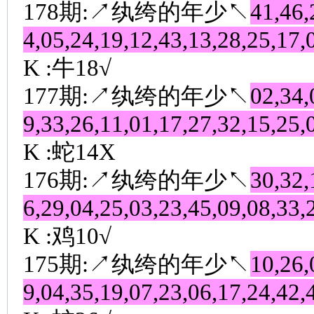
178期:↗纨绔的年少↖
41,46,
4,05,24,19,12,43,13,28,25,17,
K :牛18√
177期:↗纨绔的年少↖
02,34,
9,33,26,11,01,17,27,32,15,25,
K :蛇14X
176期:↗纨绔的年少↖
30,32,
6,29,04,25,03,23,45,09,08,33,
K :鸡10√
175期:↗纨绔的年少↖
10,26,
9,04,35,19,07,23,06,17,24,42,