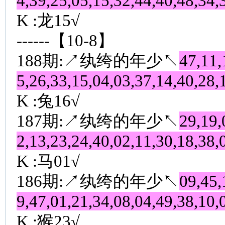
4,39,25,05,15,32,44,40,48,34,
K :龙15√
------【10-8】
188期:↗纨绔的年少↖
47,11,
5,26,33,15,04,03,37,14,40,28,
K :兔16√
187期:↗纨绔的年少↖
29,19,
2,13,23,24,40,02,11,30,18,38,
K :马01√
186期:↗纨绔的年少↖
09,45,
9,47,01,21,34,08,04,49,38,10,
K :猴23√