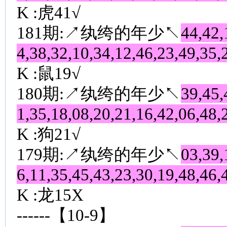
K :虎41√
181期:↗纨绔的年少↖
44,42,
4,38,32,10,34,12,46,23,49,35,
K :鼠19√
180期:↗纨绔的年少↖
39,45,
1,35,18,08,20,21,16,42,06,48,
K :狗21√
179期:↗纨绔的年少↖
03,39,
6,11,35,45,43,23,30,19,48,46,
K :龙15X
------【10-9】