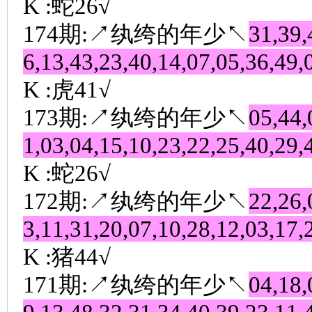
K :蛇26√
174期:↗纨绔的年少↖
31,39,
6,13,43,23,40,14,07,05,36,49,
K :虎41√
173期:↗纨绔的年少↖
05,44,
1,03,04,15,10,23,22,25,40,29,
K :蛇26√
172期:↗纨绔的年少↖
22,26,
3,11,31,20,07,10,28,12,03,17,
K :猪44√
171期:↗纨绔的年少↖
04,18,