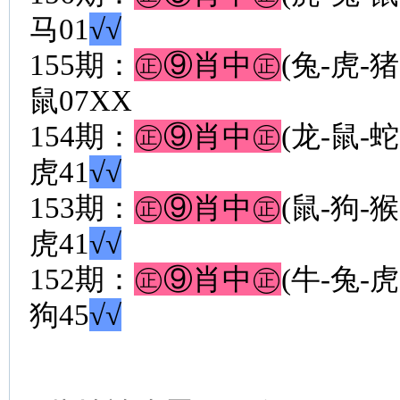
马01
√√
155期：
㊣⑨肖中㊣
(兔-虎-
鼠07XX
154期：
㊣⑨肖中㊣
(龙-鼠-
虎41
√√
153期：
㊣⑨肖中㊣
(鼠-狗-
虎41
√√
152期：
㊣⑨肖中㊣
(牛-兔-
狗45
√√