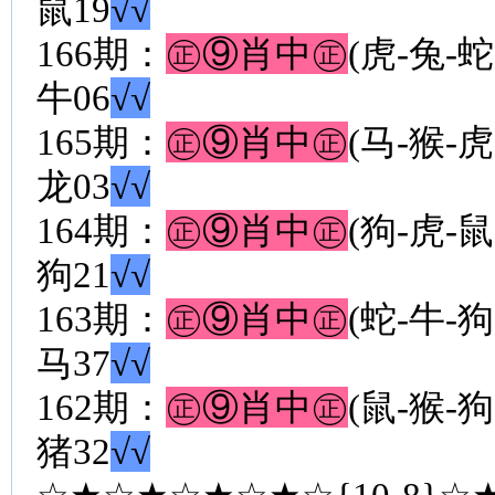
鼠19
√√
166期：
㊣⑨肖中㊣
(虎-兔-
牛06
√√
165期：
㊣⑨肖中㊣
(马-猴-
龙03
√√
164期：
㊣⑨肖中㊣
(狗-虎-
狗21
√√
163期：
㊣⑨肖中㊣
(蛇-牛-
马37
√√
162期：
㊣⑨肖中㊣
(鼠-猴-
猪32
√√