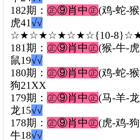
182期：
㊣⑨肖中㊣
(鸡-蛇-
虎41
√√
☆★☆★☆★☆★☆{10-8}
181期：
㊣⑨肖中㊣
(猴-牛-
鼠19
√√
180期：
㊣⑨肖中㊣
(鸡-蛇-
狗21XX
179期：
㊣⑨肖中㊣
(马-羊-
龙15
√√
178期：
㊣⑨肖中㊣
(虎-鸡-
牛18
√√