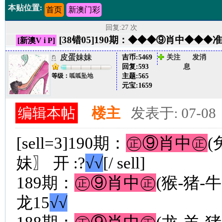
本贴位置:
首页
新澳门彩
回复:27 次
[38错05]190期：◆◆◆⑨肖中◆◆◆
[新澳V i P]
皮蛋妹妹
吉币:
5469
关注
发消
回复:
593
息
主题:
565
等级：
呱呱坠地
元宝:
1659
编辑本帖
楼主
发表于: 07-08
[sell=3]190期：
㊣⑨肖中㊣
(
妹〗 开 :?
√√
[/ sell]
189期：
㊣⑨肖中㊣
(猴-猪-
龙15
√√