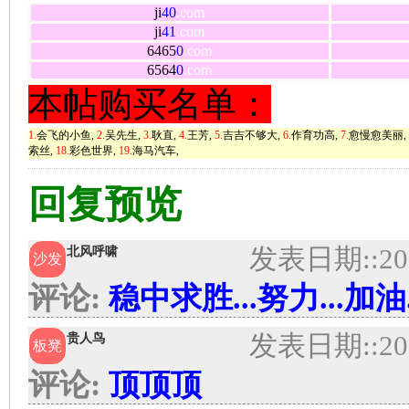
ji
40
.com
ji
41
.com
6465
0
.com
6564
0
.com
本帖购买名单：
1.
会飞的小鱼,
2.
吴先生,
3.
耿直,
4.
王芳,
5.
吉吉不够大,
6.
作育功高,
7.
愈慢愈美丽,
索丝,
18.
彩色世界,
19.
海马汽车,
回复预览
发表日期:
:20
北风呼啸
沙发
评论:
稳中求胜...努力...加油
发表日期:
:20
贵人鸟
板凳
评论:
顶顶顶