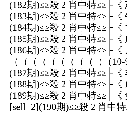
(182期)≤≥殺 2 肖中特≤≥├《
(183期)≤≥殺 2 肖中特≤≥├《
(184期)≤≥殺 2 肖中特≤≥├《
(185期)≤≥殺 2 肖中特≤≥├《
(186期)≤≥殺 2 肖中特≤≥├《
（（（（（（（（（（（10
(187期)≤≥殺 2 肖中特≤≥├《
(188期)≤≥殺 2 肖中特≤≥├《
(189期)≤≥殺 2 肖中特≤≥├《
[sell=2](190期)≤≥殺 2 肖中特