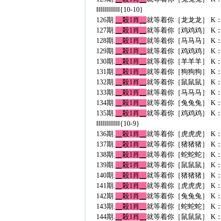
ⅠⅠⅠⅠⅠⅠⅠⅠⅠⅠⅠⅠ{10-10}
126期.
▁殺1肖▁
就等着你［龙龙龙］ K：
127期.
▁殺1肖▁
就等着你［鸡鸡鸡］ K：
128期.
▁殺1肖▁
就等着你［马马马］ K：
129期.
▁殺1肖▁
就等着你［鸡鸡鸡］ K：
130期.
▁殺1肖▁
就等着你［羊羊羊］ K：
131期.
▁殺1肖▁
就等着你［狗狗狗］ K：
132期.
▁殺1肖▁
就等着你［鼠鼠鼠］ K：
133期.
▁殺1肖▁
就等着你［马马马］ K：
134期.
▁殺1肖▁
就等着你［兔兔兔］ K：
135期.
▁殺1肖▁
就等着你［鸡鸡鸡］ K：
ⅠⅠⅠⅠⅠⅠⅠⅠⅠⅠⅠⅠ{10-9}
136期.
▁殺1肖▁
就等着你［虎虎虎］ K：
137期.
▁殺1肖▁
就等着你［猪猪猪］ K：
138期.
▁殺1肖▁
就等着你［蛇蛇蛇］ K：
139期.
▁殺1肖▁
就等着你［鼠鼠鼠］ K：
140期.
▁殺1肖▁
就等着你［猪猪猪］ K：
141期.
▁殺1肖▁
就等着你［虎虎虎］ K：
142期.
▁殺1肖▁
就等着你［兔兔兔］ K：
143期.
▁殺1肖▁
就等着你［蛇蛇蛇］ K：
144期.
▁殺1肖▁
就等着你［鼠鼠鼠］ K：