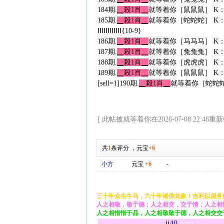
184期.
▁殺1肖▁
就等着你［鼠鼠鼠］ K：
185期.
▁殺1肖▁
就等着你［蛇蛇蛇］ K：
ⅠⅠⅠⅠⅠⅠⅠⅠⅠⅠⅠⅠ{10-9}
186期.
▁殺1肖▁
就等着你［马马马］ K：
187期.
▁殺1肖▁
就等着你［兔兔兔］ K：
188期.
▁殺1肖▁
就等着你［虎虎虎］ K：
189期.
▁殺1肖▁
就等着你［鼠鼠鼠］ K：
[sell=1]190期.
▁殺1肖▁
就等着你［蛇蛇蛇］ 
[ 此帖被就等着你在2026-07-08 22:46重新
共
1
条评分
，
元宝
+6
小方
元宝
+6
-
三十年众生牛马，六十年诸佛龙象！吉利以服务
人之相敬，敬于德；人之相交，交于情；人之相
人之相惜惜于品，人之相敬敬于德，人之相交交
ji
40
.com