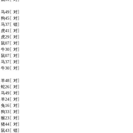
马49〖对〗
狗45〖对〗
马37〖错〗
虎41〖对〗
虎29〖对〗
鼠07〖对〗
牛30〖对〗
鼠07〖对〗
马37〖对〗
牛30〖对〗
羊48〖对〗
蛇26〖对〗
马49〖对〗
羊24〖对〗
兔16〖对〗
狗33〖对〗
猴23〖对〗
猪44〖对〗
鼠43〖错〗