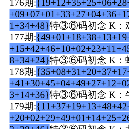
176期:
{19+12+35+25+06+28
+09+07+01+33+27+04+36+1
1+34+48}
特③⑥码初念 K：
177期:
{49+01+18+38+13+19
+15+42+46+10+02+23+11+4
8+34+24}
特③⑥码初念 K：蛇
178期:
{35+08+31+20+37+17
+41+30+45+04+49+27+12+0
3+14+36}
特③⑥码初念 K：
179期:
{11+37+19+13+48+42
+20+02+29+49+01+14+25+2