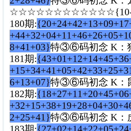
2+28+46}
特③⑥码初念 K：
☆☆☆☆☆☆☆☆☆☆☆☆{10-
180期:
{20+24+42+13+09+17
+44+32+04+11+46+26+05+1
8+41+03}
特③⑥码初念 K：
181期:
{43+01+12+14+45+36
+15+34+41+05+42+33+25+3
6+13+07}
特③⑥码初念 K：
182期:
{18+27+11+20+45+06
+32+15+38+19+28+04+30+4
2+25+41}
特③⑥码初念 K：
183期:
{27+02+14+22+05+24