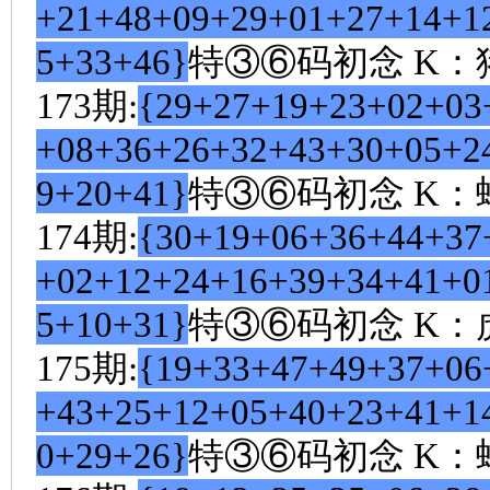
+21+48+09+29+01+27+14+1
5+33+46}
特③⑥码初念 K：
173期:
{29+27+19+23+02+03
+08+36+26+32+43+30+05+2
9+20+41}
特③⑥码初念 K：
174期:
{30+19+06+36+44+37
+02+12+24+16+39+34+41+0
5+10+31}
特③⑥码初念 K：
175期:
{19+33+47+49+37+06
+43+25+12+05+40+23+41+1
0+29+26}
特③⑥码初念 K：