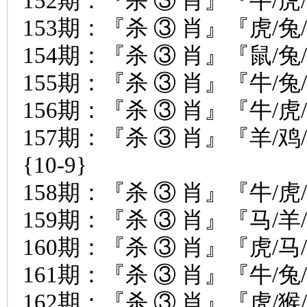
152期：『杀 ③ 肖』『牛/虎
153期：『杀 ③ 肖』『虎/兔
154期：『杀 ③ 肖』『鼠/兔
155期：『杀 ③ 肖』『牛/兔
156期：『杀 ③ 肖』『牛/虎
157期：『杀 ③ 肖』『羊/鸡
{10-9}
158期：『杀 ③ 肖』『牛/虎
159期：『杀 ③ 肖』『马/羊
160期：『杀 ③ 肖』『虎/马
161期：『杀 ③ 肖』『牛/兔
162期：『杀 ③ 肖』『虎/猴