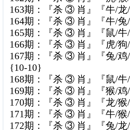
163期：『杀 ③ 肖』『牛/龙
164期：『杀 ③ 肖』『牛/兔
165期：『杀 ③ 肖』『鼠/牛
166期：『杀 ③ 肖』『虎/狗
167期：『杀 ③ 肖』『兔/鸡
{10-10}
168期：『杀 ③ 肖』『鼠/牛
169期：『杀 ③ 肖』『猴/鸡
170期：『杀 ③ 肖』『龙/猴
171期：『杀 ③ 肖』『牛/猴
172期：『杀 ③ 肖』『兔/龙