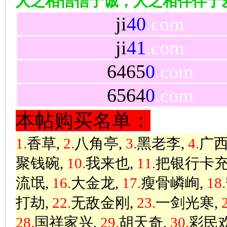
人之相信信于诚，人之相伴伴于
ji
40
.com
ji
41
.com
6465
0
.com
6564
0
.com
本帖购买名单：
1.
香草,
2.
八角亭,
3.
黑老李,
4.
广西
聚钱碗,
10.
我来也,
11.
把银行卡充
流氓,
16.
大金龙,
17.
瘦骨嶙峋,
18.
打劫,
22.
无敌金刚,
23.
一剑光寒,
28.
国祥家兴,
29.
胡天奇,
30.
彩民