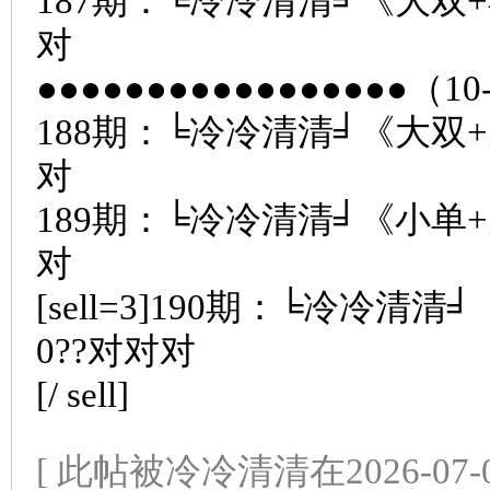
187期：╘冷冷清清╛《大双+
对
●●●●●●●●●●●●●●●●●（10
188期：╘冷冷清清╛《大双+
对
189期：╘冷冷清清╛《小单+
对
[sell=3]190期：╘冷冷清
0??对对对
[/ sell]
[ 此帖被冷冷清清在2026-07-0