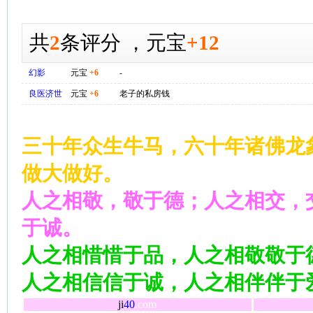
共
2
条评分
，
元宝
+12
幻影
元宝
+6
-
良医济世
元宝
+6
老子的私房钱
三十年众生牛马，六十年诸佛龙
做大做好。
人之相敬，敬于德；人之相交，
于诚。
人之相惜惜于品，人之相敬敬于
人之相信信于诚，人之相伴伴于
ji
40
.com