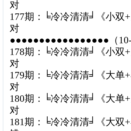
对
177期：╘冷冷清清╛《小双+
对
●●●●●●●●●●●●●●●●●（10
178期：╘冷冷清清╛《小双+
对
179期：╘冷冷清清╛《大单+
对
180期：╘冷冷清清╛《大单+
对
181期：╘冷冷清清╛《大双+