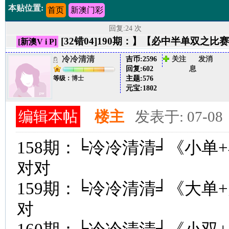
本贴位置:
首页
新澳门彩
回复:24 次
[32错04]190期：】【必中半单双之
[新澳V i P]
冷冷清清
吉币:
2596
关注
发消
回复:
602
息
主题:
576
等级：
博士
元宝:
1802
编辑本帖
楼主
发表于: 07-08
158期：╘冷冷清清╛《小单+
对对
159期：╘冷冷清清╛《大单+
对