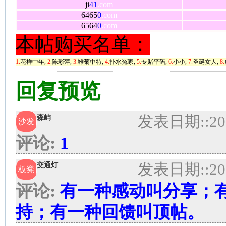
ji
41
.com
6465
0
.com
6564
0
.com
本帖购买名单：
1.
花样中年,
2.
陈彩萍,
3.
雏菊中特,
4.
扑水冤家,
5.
专赌平码,
6.
小小,
7.
圣诞女人,
8.
回复预览
发表日期:
:20
森屿
沙发
评论:
1
发表日期:
:20
交通灯
板凳
评论:
有一种感动叫分享；
持；有一种回馈叫顶帖。