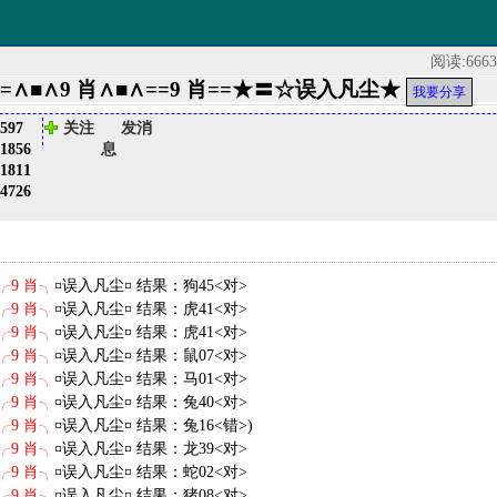
阅读:666
====∧■∧9 肖∧■∧==9 肖==★〓☆误入凡尘★
我要分享
597
关注
发消
1856
息
1811
4726
╭9 肖╮
¤误入凡尘¤ 结果：狗45<对>
╭9 肖╮
¤误入凡尘¤ 结果：虎41<对>
╭9 肖╮
¤误入凡尘¤ 结果：虎41<对>
╭9 肖╮
¤误入凡尘¤ 结果：鼠07<对>
╭9 肖╮
¤误入凡尘¤ 结果：马01<对>
╭9 肖╮
¤误入凡尘¤ 结果：兔40<对>
╭9 肖╮
¤误入凡尘¤ 结果：兔16<错>)
╭9 肖╮
¤误入凡尘¤ 结果：龙39<对>
╭9 肖╮
¤误入凡尘¤ 结果：蛇02<对>
╭9 肖╮
¤误入凡尘¤ 结果：猪08<对>