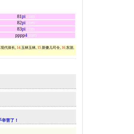
81
pi
.com
82
pi
.com
83
pi
.com
pppp
4
.com
.
现代保长,
14.
玉林玉林,
15.
新傻儿司令,
16.
东游,
手辛苦了！