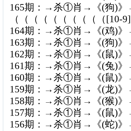
165期：→杀①肖→《(狗)》
（（（（（（（（（（[10-
164期：→杀①肖→《(鸡)》
163期：→杀①肖→《(狗)》
162期：→杀①肖→《(鼠)》
161期：→杀①肖→《(兔)》
160期：→杀①肖→《(鼠)》
159期：→杀①肖→《(龙)》
158期：→杀①肖→《(猴)》
157期：→杀①肖→《(鼠)》
156期：→杀①肖→《(蛇)》