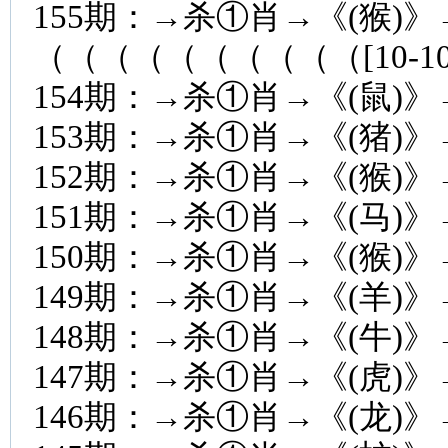
155期：→杀①肖→《(猴)》
（（（（（（（（（（[10-
154期：→杀①肖→《(鼠)》
153期：→杀①肖→《(猪)》
152期：→杀①肖→《(猴)》
151期：→杀①肖→《(马)》
150期：→杀①肖→《(猴)》
149期：→杀①肖→《(羊)》
148期：→杀①肖→《(牛)》
147期：→杀①肖→《(虎)》
146期：→杀①肖→《(龙)》