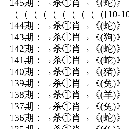
145期：→杀①肖→《(蛇)》
（（（（（（（（（（[10-
144期：→杀①肖→《(蛇)》
143期：→杀①肖→《(狗)》
142期：→杀①肖→《(蛇)》
141期：→杀①肖→《(蛇)》
140期：→杀①肖→《(猪)》
139期：→杀①肖→《(兔)》
138期：→杀①肖→《(羊)》
137期：→杀①肖→《(兔)》
136期：→杀①肖→《(蛇)》