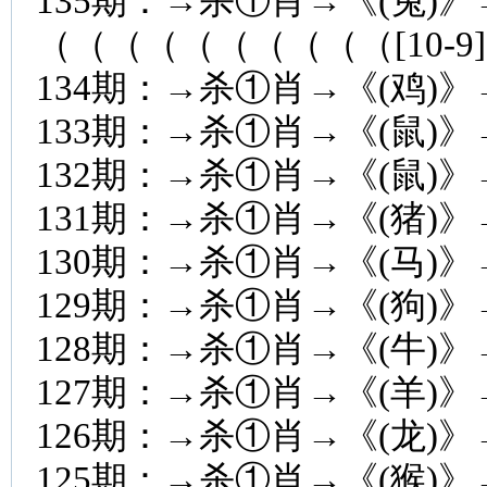
135期：→杀①肖→《(兔)》
（（（（（（（（（（[10-
134期：→杀①肖→《(鸡)》
133期：→杀①肖→《(鼠)》
132期：→杀①肖→《(鼠)》
131期：→杀①肖→《(猪)》
130期：→杀①肖→《(马)》
129期：→杀①肖→《(狗)》
128期：→杀①肖→《(牛)》
127期：→杀①肖→《(羊)》
126期：→杀①肖→《(龙)》
125期：→杀①肖→《(猴)》