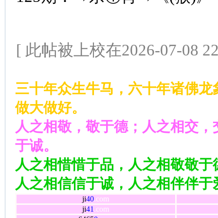
[ 此帖被上校在2026-07-08 2
三十年众生牛马，六十年诸佛龙
做大做好。
人之相敬，敬于德；人之相交，
于诚。
人之相惜惜于品，人之相敬敬于
人之相信信于诚，人之相伴伴于
ji
40
.com
ji
41
.com