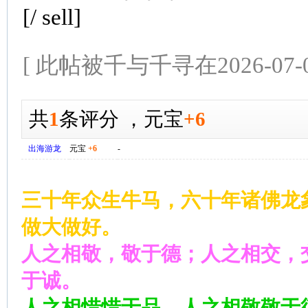
[/ sell]
[ 此帖被千与千寻在2026-07-0
共
1
条评分
，
元宝
+6
出海游龙
元宝
+6
-
三十年众生牛马，六十年诸佛龙
做大做好。
人之相敬，敬于德；人之相交，
于诚。
人之相惜惜于品，人之相敬敬于