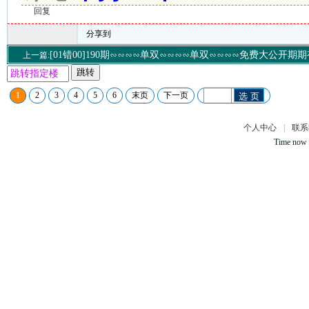
回复
分享到
[01错00]190期∽∽∽∽单双∽∽∽∽单双∽∽∽∽免费大公开期期
上一篇:
跳转
1
2
3
4
5
6
末页
下一页
选 页
个人中心
|
联系
Time now 