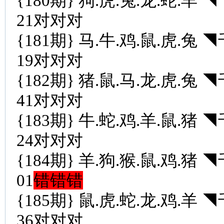
{180期} 狗.虎.兔.龙.蛇
21对对对
{181期} 马.牛.鸡.鼠.虎
19对对对
{182期} 猪.鼠.马.龙.虎
41对对对
{183期} 牛.蛇.鸡.羊.鼠
24对对对
{184期} 羊.狗.猴.鼠.鸡
01
错错错
{185期} 鼠.虎.蛇.龙.鸡
36对对对