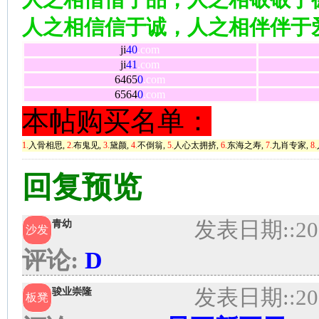
人之相信信于诚，人之相伴伴于
ji
40
.com
ji
41
.com
6465
0
.com
6564
0
.com
本帖购买名单：
1.
入骨相思,
2.
布鬼见,
3.
黛颜,
4.
不倒翁,
5.
人心太拥挤,
6.
东海之寿,
7.
九肖专家,
8.
回复预览
发表日期:
:20
青幼
沙发
评论:
D
发表日期:
:20
骏业崇隆
板凳