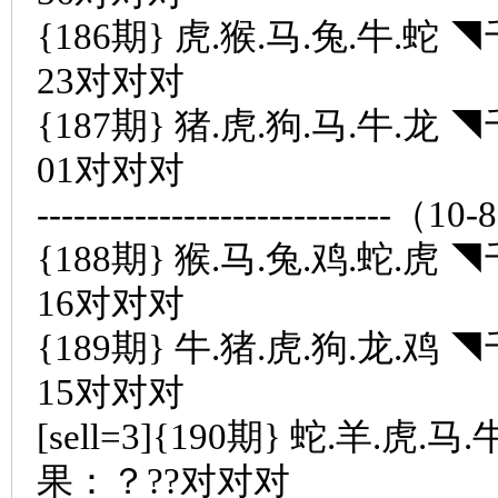
{186期} 虎.猴.马.兔.牛
23对对对
{187期} 猪.虎.狗.马.牛
01对对对
-----------------------------（10
{188期} 猴.马.兔.鸡.蛇
16对对对
{189期} 牛.猪.虎.狗.龙
15对对对
[sell=3]{190期} 蛇.羊
果：？??对对对